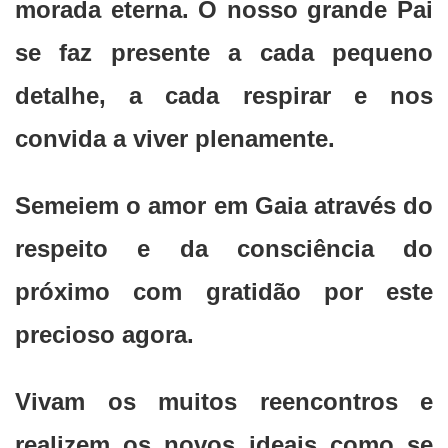
morada eterna. O nosso grande Pai
se faz presente a cada pequeno
detalhe, a cada respirar e nos
convida a viver plenamente.
Semeiem o amor em Gaia através do
respeito e da consciência do
próximo com gratidão por este
precioso agora.
Vivam os muitos reencontros e
realizem os novos ideais como se