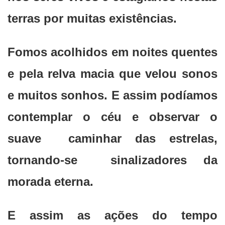
terras por muitas existências.
Fomos acolhidos em noites quentes
e pela relva macia que velou sonos
e muitos sonhos. E assim podíamos
contemplar o céu e observar o
suave caminhar das estrelas,
tornando-se sinalizadores da
morada eterna.
E assim as ações do tempo