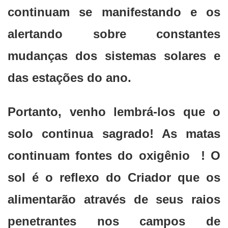
continuam se manifestando e os
alertando sobre constantes
mudanças dos sistemas solares e
das estações do ano.
Portanto, venho lembrá-los que o
solo continua sagrado! As matas
continuam fontes do oxigênio ! O
sol é o reflexo do Criador que os
alimentarão através de seus raios
penetrantes nos campos de