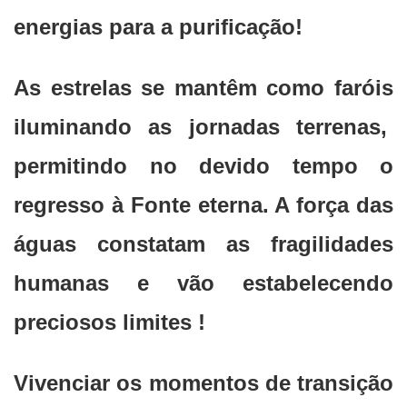
energias para a purificação!
As estrelas se mantêm como faróis
iluminando as jornadas terrenas,
permitindo no devido tempo o
regresso à Fonte eterna. A força das
águas constatam as fragilidades
humanas e vão estabelecendo
preciosos limites !
Vivenciar os momentos de transição