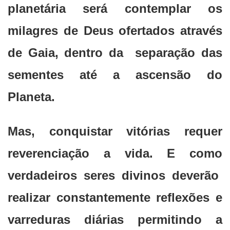
planetária será contemplar os
milagres de Deus ofertados através
de Gaia, dentro da separação das
sementes até a ascensão do
Planeta.
Mas, conquistar vitórias requer
reverenciação a vida. E como
verdadeiros seres divinos deverão
realizar constantemente reflexões e
varreduras diárias permitindo a