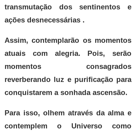
transmutação dos sentinentos e
ações desnecessárias .
Assim, contemplarão os momentos
atuais com alegria. Pois, serão
momentos consagrados
reverberando luz e purificação para
conquistarem a sonhada ascensão.
Para isso, olhem através da alma e
contemplem o Universo como