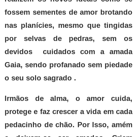
fossem sementes de amor brotando
nas planícies, mesmo que tingidas
por selvas de pedras, sem os
devidos cuidados com a amada
Gaia, sendo profanado sem piedade
o seu solo sagrado .
Irmãos de alma, o amor cuida,
protege e faz crescer a vida em cada
pedacinho de chão. Por Isso, amém