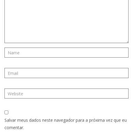
Salvar meus dados neste navegador para a próxima vez que eu
comentar.