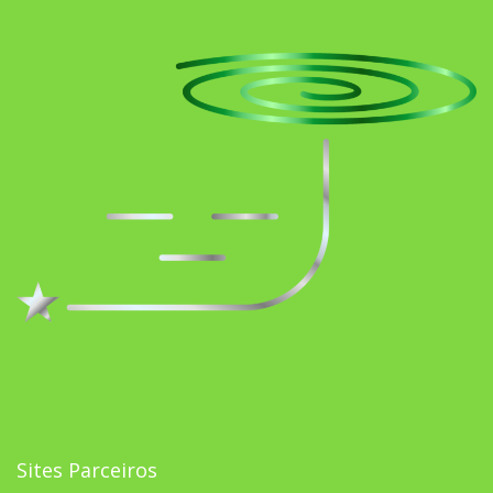
Sites Parceiros