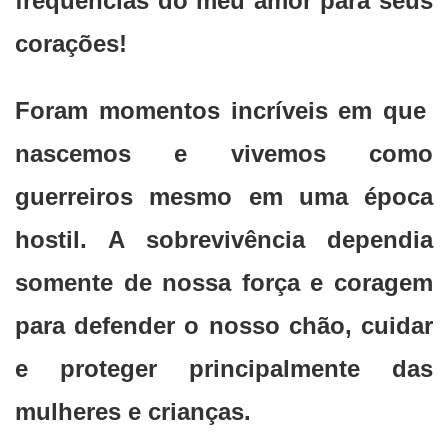
frequências do meu amor para seus
corações!
Foram momentos incríveis em que
nascemos e vivemos como
guerreiros mesmo em uma época
hostil. A sobrevivência dependia
somente de nossa força e coragem
para defender o nosso chão, cuidar
e proteger principalmente das
mulheres e crianças.