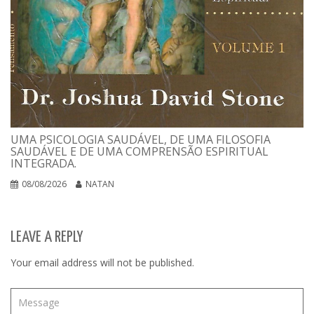
UMA PSICOLOGIA SAUDÁVEL, DE UMA FILOSOFIA
SAUDÁVEL E DE UMA COMPRENSÃO ESPIRITUAL
INTEGRADA.
08/08/2026
NATAN
LEAVE A REPLY
Your email address will not be published.