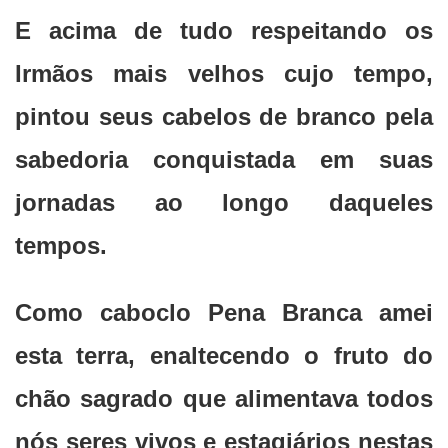
E acima de tudo respeitando os
Irmãos mais velhos cujo tempo,
pintou seus cabelos de branco pela
sabedoria conquistada em suas
jornadas ao longo daqueles
tempos.
Como caboclo Pena Branca amei
esta terra, enaltecendo o fruto do
chão sagrado que alimentava todos
nós seres vivos e estagiários nestas