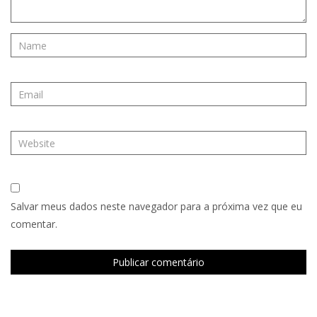
Salvar meus dados neste navegador para a próxima vez que eu
comentar.