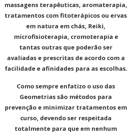
massagens terapêuticas, aromaterapia,
tratamentos com fitoterápicos ou ervas
em natura em chás, Reiki,
microfisioterapia, cromoterapia e
tantas outras que poderão ser
avaliadas e prescritas de acordo com a
facilidade e afinidades para as escolhas.
Como sempre enfatizo o uso das
Geometrias são métodos para
prevenção e minimizar tratamentos em
curso, devendo ser respeitada
totalmente para que em nenhum