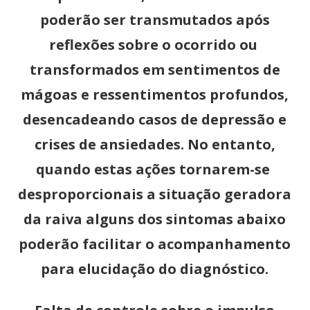
poderão ser transmutados após
reflexões sobre o ocorrido ou
transformados em sentimentos de
mágoas e ressentimentos profundos,
desencadeando casos de depressão e
crises de ansiedades. No entanto,
quando estas ações tornarem-se
desproporcionais a situação geradora
da raiva alguns dos sintomas abaixo
poderão facilitar o acompanhamento
para elucidação do diagnóstico.