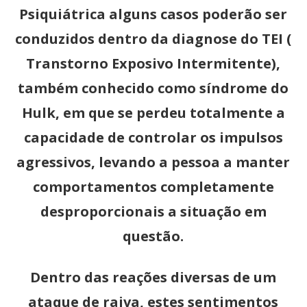
Psiquiátrica alguns casos poderão ser
conduzidos dentro da diagnose do TEI (
Transtorno Exposivo Intermitente),
também conhecido como síndrome do
Hulk, em que se perdeu totalmente a
capacidade de controlar os impulsos
agressivos, levando a pessoa a manter
comportamentos completamente
desproporcionais a situação em
questão.
Dentro das reações diversas de um
ataque de raiva, estes sentimentos