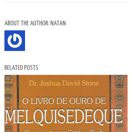
ABOUT THE AUTHOR: NATAN
RELATED POSTS