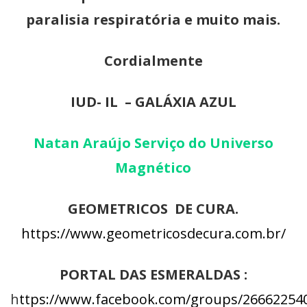
paralisia respiratória e muito mais.
Cordialmente
IUD- IL – GALÁXIA AZUL
Natan Araújo Serviço do Universo
Magnético
GEOMETRICOS DE CURA.
https://www.geometricosdecura.com.br/
PORTAL DAS ESMERALDAS :
h
ttps://www.facebook.com/groups/26662254