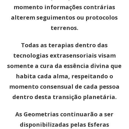
momento informações contrárias
alterem seguimentos ou protocolos
terrenos.
Todas as terapias dentro das
tecnologias extrasensoriais visam
somente a cura da essência divina que
habita cada alma, respeitando o
momento consensual de cada pessoa
dentro desta transição planetária.
As Geometrias continuarão a ser
disponibilizadas pelas Esferas