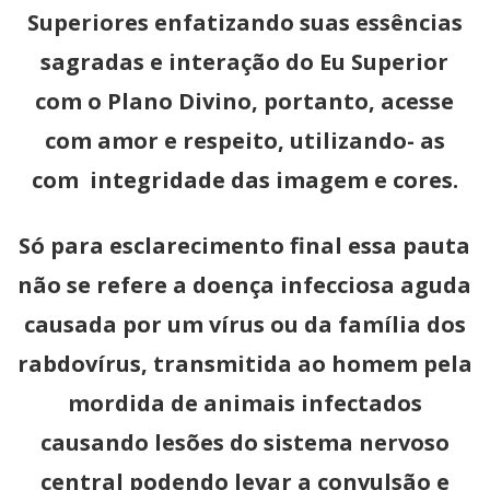
Superiores enfatizando suas essências
sagradas e interação do Eu Superior
com o Plano Divino, portanto, acesse
com amor e respeito, utilizando- as
com integridade das imagem e cores.
Só para esclarecimento final essa pauta
não se refere a doença infecciosa aguda
causada por um vírus ou da família dos
rabdovírus, transmitida ao homem pela
mordida de animais infectados
causando lesões do sistema nervoso
central podendo levar a convulsão e