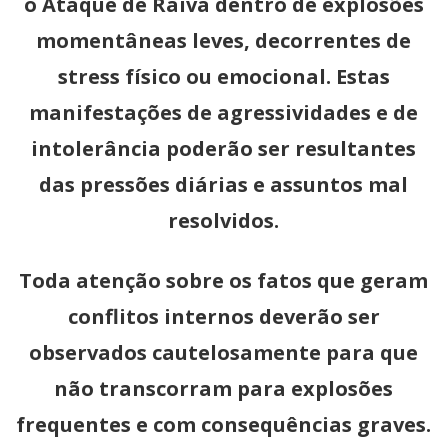
o Ataque de Raiva dentro de explosões
momentâneas leves, decorrentes de
stress físico ou emocional. Estas
manifestações de agressividades e de
intolerância poderão ser resultantes
das pressões diárias e assuntos mal
resolvidos.
Toda atenção sobre os fatos que geram
conflitos internos deverão ser
observados cautelosamente para que
não transcorram para explosões
frequentes e com consequências graves.