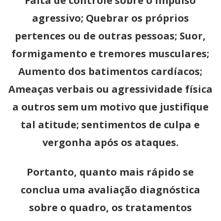
Falta de controle sobre o impulso
agressivo; Quebrar os próprios
pertences ou de outras pessoas; Suor,
formigamento e tremores musculares;
Aumento dos batimentos cardíacos;
Ameaças verbais ou agressividade física
a outros sem um motivo que justifique
tal atitude; sentimentos de culpa e
vergonha após os ataques.
Portanto, quanto mais rápido se
conclua uma avaliação diagnóstica
sobre o quadro, os tratamentos