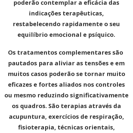
poderão contemplar a eficácia das
indicações terapêuticas,
restabelecendo rapidamente o seu
equilíbrio emocional e psíquico.
Os tratamentos complementares são
pautados para aliviar as tensões e em
muitos casos poderão se tornar muito
eficazes e fortes aliados nos controles
ou mesmo reduzindo significativamente
os quadros. São terapias através da
acupuntura, exercícios de respiração,
fisioterapia, técnicas orientais,