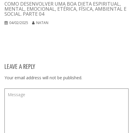
COMO DESENVOLVER UMA BOA DIETA ESPIRITUAL,
MENTAL, EMOCIONAL, ETÉRICA, FÍSICA, AMBIENTAL E
SOCIAL. PARTE 04
04/02/2025
NATAN
LEAVE A REPLY
Your email address will not be published.