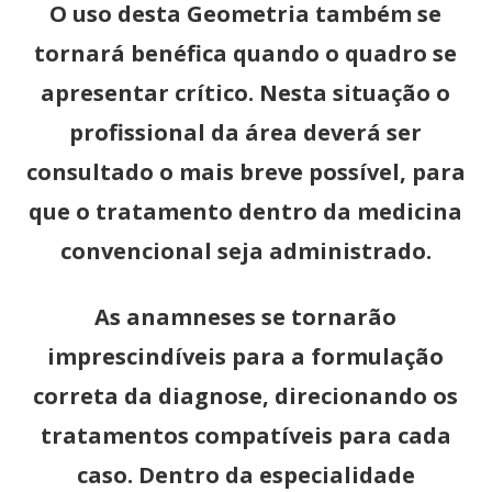
O uso desta Geometria também se
tornará benéfica quando o quadro se
apresentar crítico. Nesta situação o
profissional da área deverá ser
consultado o mais breve possível, para
que o tratamento dentro da medicina
convencional seja administrado.
As anamneses se tornarão
imprescindíveis para a formulação
correta da diagnose, direcionando os
tratamentos compatíveis para cada
caso. Dentro da especialidade