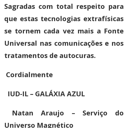
Sagradas com total respeito para
que estas tecnologias extrafísicas
se tornem cada vez mais a Fonte
Universal nas comunicações e nos
tratamentos de autocuras.
Cordialmente
IUD-IL – GALÁXIA AZUL
Natan Araujo – Serviço do
Universo Magnético