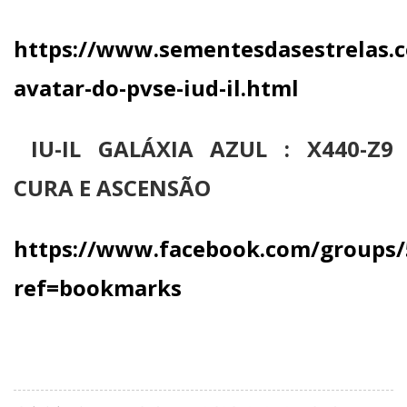
https://www.sementesdasestrelas.c
avatar-do-pvse-iud-il.html
IU-IL GALÁXIA AZUL : X440-Z9
CURA E ASCENSÃO
https://www.facebook.com/groups/
ref=bookmarks