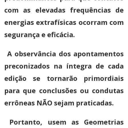
com as elevadas frequências de
energias extrafísicas ocorram com
segurança e eficácia.
A observância dos apontamentos
preconizados na íntegra de cada
edição se tornarão primordiais
para que conclusões ou condutas
errôneas NÃO sejam praticadas.
Portanto, usem as Geometrias