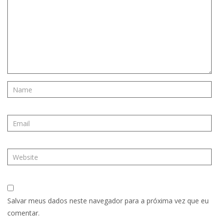
Salvar meus dados neste navegador para a próxima vez que eu
comentar.