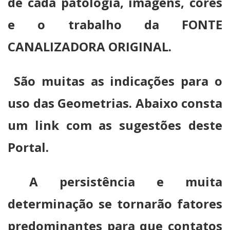
de cada patologia, imagens, cores
e o trabalho da FONTE
CANALIZADORA ORIGINAL.
São muitas as indicações para o
uso das Geometrias. Abaixo consta
um link com as sugestões deste
Portal.
A persistência e muita
determinação se tornarão fatores
predominantes para que contatos