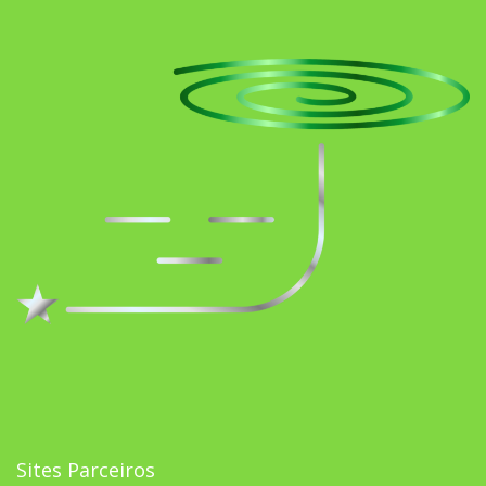
Sites Parceiros