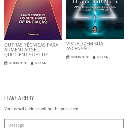
VISUALIZEM SUA
OUTRAS TÉCNICAS PARA
ASCENSÃO
AUMENTAR SEU
QUOCIENTE DE LUZ
06/08/2026
NATAN
07/08/2026
NATAN
LEAVE A REPLY
Your email address will not be published.