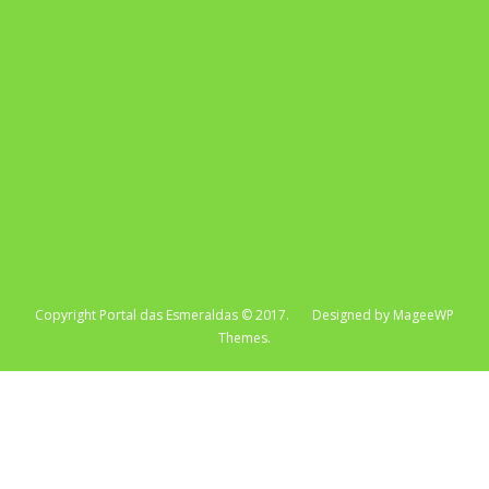
Copyright Portal das Esmeraldas © 2017. Designed by MageeWP
Themes.