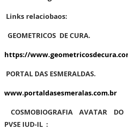
Links relaciobaos:
GEOMETRICOS DE CURA.
https://www.geometricosdecura.co
PORTAL DAS ESMERALDAS.
www.portaldasesmeralas.com.br
COSMOBIOGRAFIA AVATAR DO
PVSE IUD-IL :