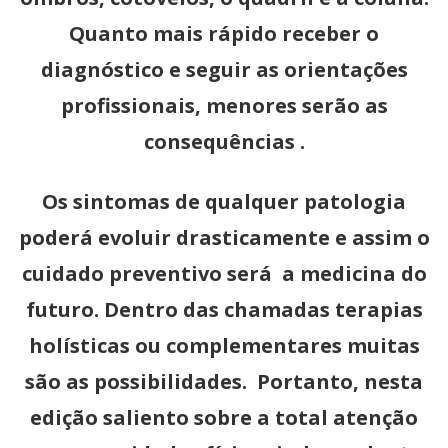
Quanto mais rápido receber o
diagnóstico e seguir as orientações
profissionais, menores serão as
consequências .
Os sintomas de qualquer patologia
poderá evoluir drasticamente e assim o
cuidado preventivo será a medicina do
futuro. Dentro das chamadas terapias
holísticas ou complementares muitas
são as possibilidades. Portanto, nesta
edição saliento sobre a total atenção