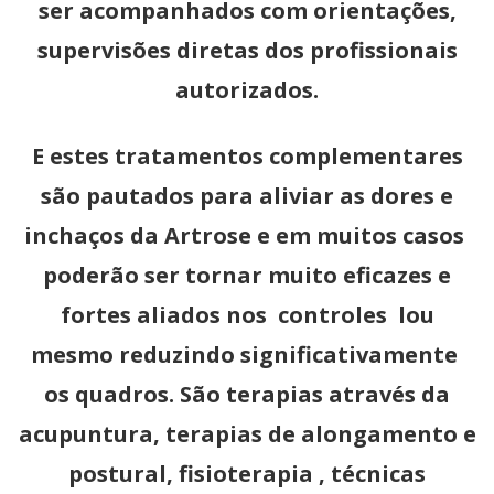
ser acompanhados com orientações,
supervisões diretas dos profissionais
autorizados.
E estes tratamentos complementares
são pautados para aliviar as dores e
inchaços da Artrose e em muitos casos
poderão ser tornar muito eficazes e
fortes aliados nos controles lou
mesmo reduzindo significativamente
os quadros. São terapias através da
acupuntura, terapias de alongamento e
postural, fisioterapia , técnicas