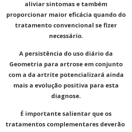
aliviar sintomas e também
proporcionar maior eficácia quando do
tratamento convencional se fizer
necessário.
A persistência do uso diário da
Geometria para artrose em conjunto
com a da artrite potencializará ainda
mais a evolução positiva para esta
diagnose.
É importante salientar que os
tratamentos complementares deverão