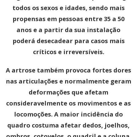
todos os sexos e idades, sendo mais
propensas em pessoas entre 35 a 50
anos e a partir da sua instalação
poderá desecadear para casos mais
críticos e irreversíveis.
A artrose também provoca fortes dores
nas articulações e normalmente geram
deformações que afetam
consideravelmente os movimentos e as
locomoções. A maior incidência do
quadro costuma afetar dedos, joelhos,
ombros, cotovelos, o quadril e a coluna.