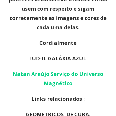
usem com respeito e sigam
corretamente as imagens e cores de
cada uma delas.
Cordialmente
IUD-IL GALÁXIA AZUL
Natan Araújo Serviço do Universo
Magnético
Links relacionados :
GEOMETRICOS DE CURA.