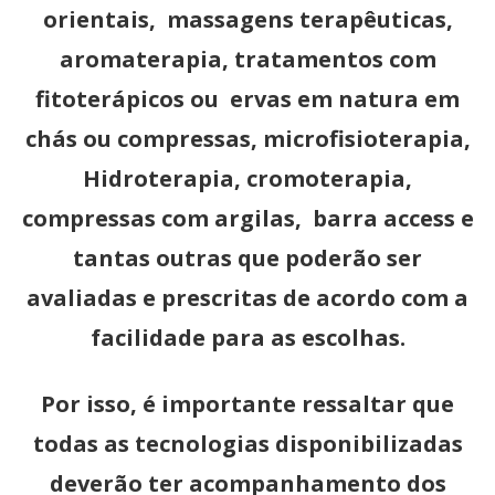
orientais, massagens terapêuticas,
aromaterapia, tratamentos com
fitoterápicos ou ervas em natura em
chás ou compressas, microfisioterapia,
Hidroterapia, cromoterapia,
compressas com argilas, barra access e
tantas outras que poderão ser
avaliadas e prescritas de acordo com a
facilidade para as escolhas.
Por isso, é importante ressaltar que
todas as tecnologias disponibilizadas
deverão ter acompanhamento dos