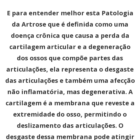
E para entender melhor esta Patologia
da Artrose que é definida como uma
doença crônica que causa a perda da
cartilagem articular e a degeneração
dos ossos que compõe partes das
articulações, ela representa o desgaste
das articulações e também uma afecção
não inflamatória, mas degenerativa. A
cartilagem é a membrana que reveste a
extremidade do osso, permitindo o
deslizamento das articulações. O
desgaste dessa membrana pode atingir