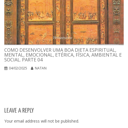
COMO DESENVOLVER UMA BOA DIETA ESPIRITUAL,
MENTAL, EMOCIONAL, ETÉRICA, FÍSICA, AMBIENTAL E
SOCIAL. PARTE 04
04/02/2025
NATAN
LEAVE A REPLY
Your email address will not be published.