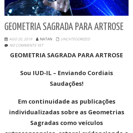
GEOMETRIA SAGRADA PARA ARTROSE
AGO 20, 2019
NATAN
UNCATEGORIZED
NO COMMENTS YET
GEOMETRIA SAGRADA PARA ARTROSE
Sou IUD-IL – Enviando Cordiais
Saudações!
Em continuidade as publicações
individualizadas sobre as Geometrias
Sagradas como veículos