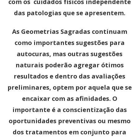
com os cuidados físicos independente
das patologias que se apresentem.
As Geometrias Sagradas continuam
como importantes sugestões para
autocuras, mas outras sugestões
naturais poderão agregar ótimos
resultados e dentro das avaliações
preliminares, optem por aquela que se
encaixar com as afinidades. O
importante é a conscientização das
oportunidades preventivas ou mesmo
dos tratamentos em conjunto para