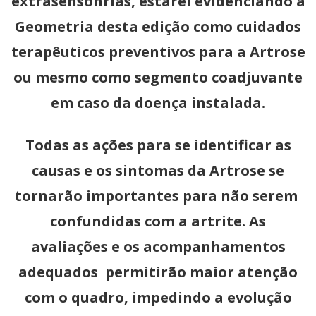
extrasensonrias, estarei evidenciando a
Geometria desta edição como cuidados
terapêuticos preventivos para a Artrose
ou mesmo como segmento coadjuvante
em caso da doença instalada.
Todas as ações para se identificar as
causas e os sintomas da Artrose se
tornarão importantes para não serem
confundidas com a artrite. As
avaliações e os acompanhamentos
adequados permitirão maior atenção
com o quadro, impedindo a evolução