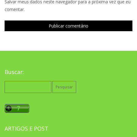
Salvar meus dados neste navegador para a próxima vez que eu
comentar.
Buscar:
Pesquisar
por:
ARTIGOS E POST