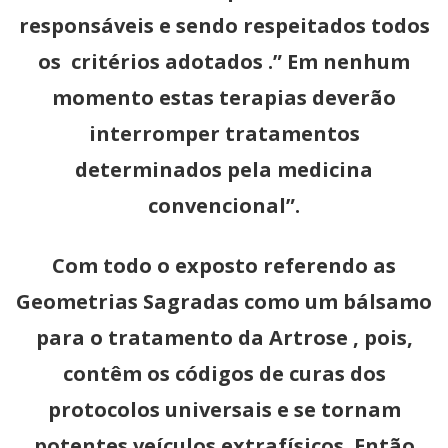
responsáveis e sendo respeitados todos
os critérios adotados .” Em nenhum
momento estas terapias deverão
interromper tratamentos
determinados pela medicina
convencional”.
Com todo o exposto referendo as
Geometrias Sagradas como um bálsamo
para o tratamento da Artrose , pois,
contêm os códigos de curas dos
protocolos universais e se tornam
potentes veículos extrafísicos. Então