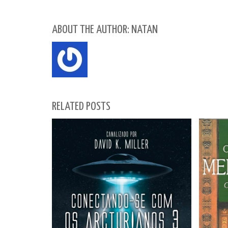
ABOUT THE AUTHOR: NATAN
RELATED POSTS