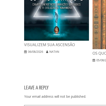
VISUALIZEM SUA ASCENSÃO
06/08/2026
NATAN
OS QUO
05/08/
LEAVE A REPLY
Your email address will not be published.