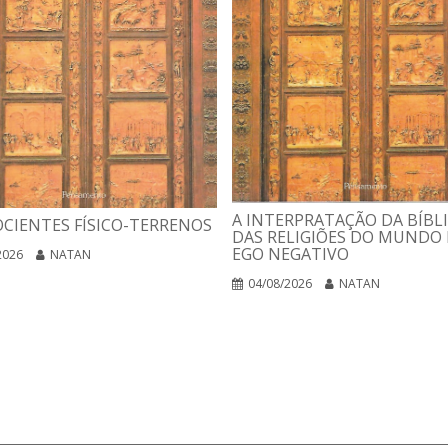
A INTERPRATAÇÃO DA BÍBLI
CIENTES FÍSICO-TERRENOS
DAS RELIGIÕES DO MUNDO 
EGO NEGATIVO
2026
NATAN
04/08/2026
NATAN