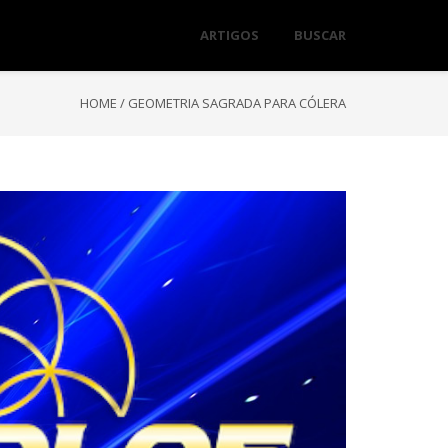
ARTIGOS
BUSCAR
HOME
/
GEOMETRIA SAGRADA PARA CÓLERA