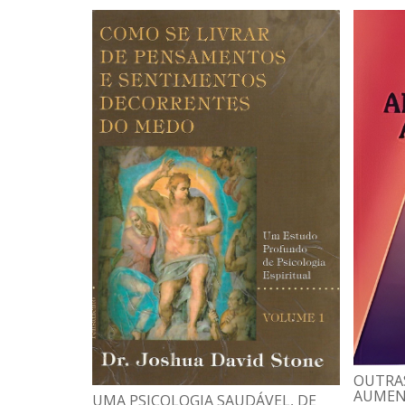
OUTRAS
AUMEN
UMA PSICOLOGIA SAUDÁVEL, DE