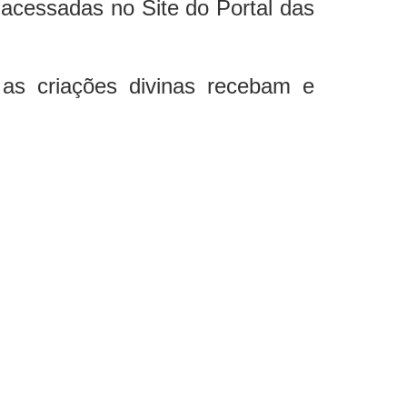
acessadas no Site do Portal das
 as criações divinas recebam e