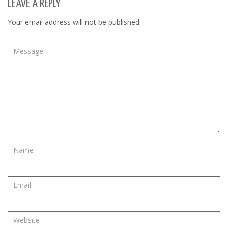
LEAVE A REPLY
Your email address will not be published.