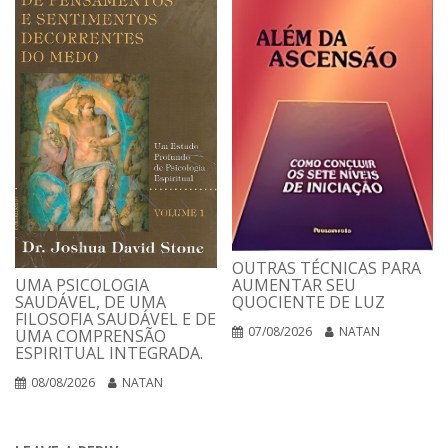
OUTRAS TÉCNICAS PARA
UMA PSICOLOGIA
AUMENTAR SEU
SAUDÁVEL, DE UMA
QUOCIENTE DE LUZ
FILOSOFIA SAUDÁVEL E DE
07/08/2026
NATAN
UMA COMPRENSÃO
ESPIRITUAL INTEGRADA.
08/08/2026
NATAN