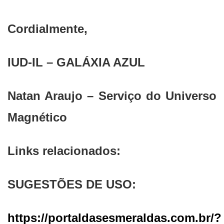
Cordialmente,
IUD-IL – GALÁXIA AZUL
Natan Araujo – Serviço do Universo
Magnético
Links relacionados:
SUGESTÕES DE USO:
https://portaldasesmeraldas.com.br/?