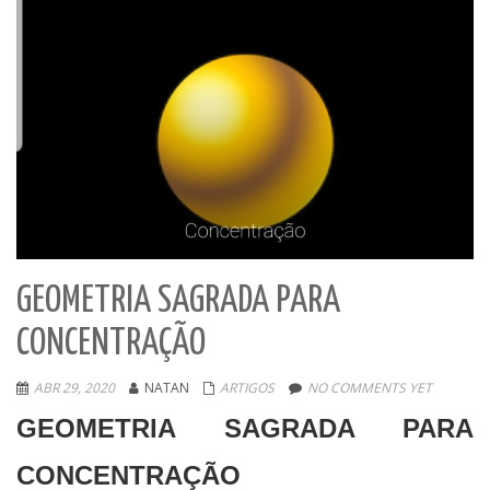
GEOMETRIA SAGRADA PARA
CONCENTRAÇÃO
ABR 29, 2020
NATAN
ARTIGOS
NO COMMENTS YET
GEOMETRIA SAGRADA PARA
CONCENTRAÇÃO