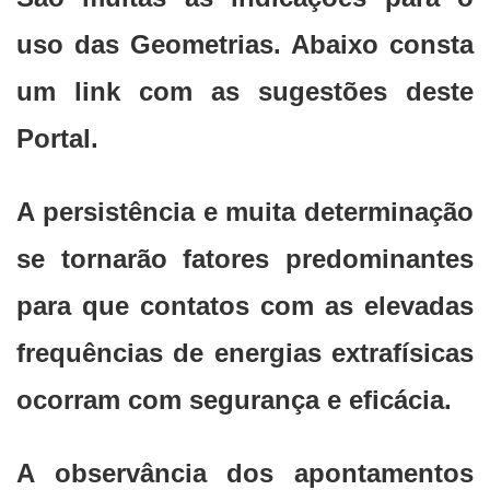
uso das Geometrias. Abaixo consta
um link com as sugestões deste
Portal.
A persistência e muita determinação
se tornarão fatores predominantes
para que contatos com as elevadas
frequências de energias extrafísicas
ocorram com segurança e eficácia.
A observância dos apontamentos