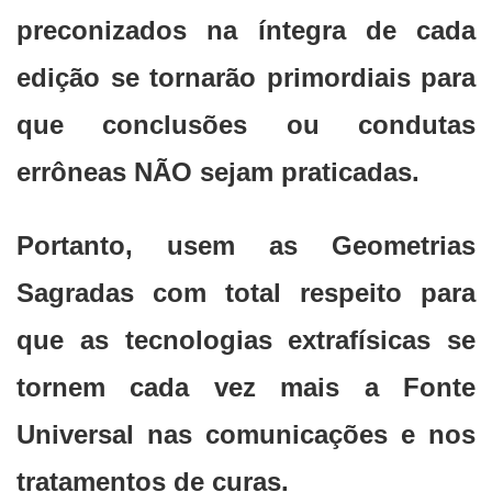
preconizados na íntegra de cada
edição se tornarão primordiais para
que conclusões ou condutas
errôneas NÃO sejam praticadas.
Portanto, usem as Geometrias
Sagradas com total respeito para
que as tecnologias extrafísicas se
tornem cada vez mais a Fonte
Universal nas comunicações e nos
tratamentos de curas.