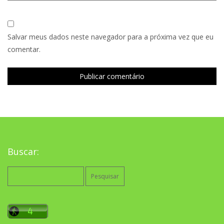
Salvar meus dados neste navegador para a próxima vez que eu
comentar.
Buscar:
Pesquisar
por: