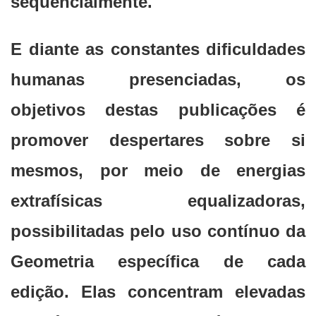
sequencialmente.
E diante as constantes dificuldades
humanas presenciadas, os
objetivos destas publicações é
promover despertares sobre si
mesmos, por meio de energias
extrafísicas equalizadoras,
possibilitadas pelo uso contínuo da
Geometria específica de cada
edição. Elas concentram elevadas