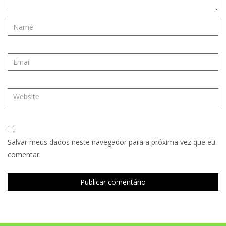
Salvar meus dados neste navegador para a próxima vez que eu
comentar.