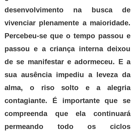
desenvolvimento na busca de
vivenciar plenamente a maioridade.
Percebeu-se que o tempo passou e
passou e a criança interna deixou
de se manifestar e adormeceu. E a
sua ausência impediu a leveza da
alma, o riso solto e a alegria
contagiante. É importante que se
compreenda que ela continuará
permeando todo os ciclos