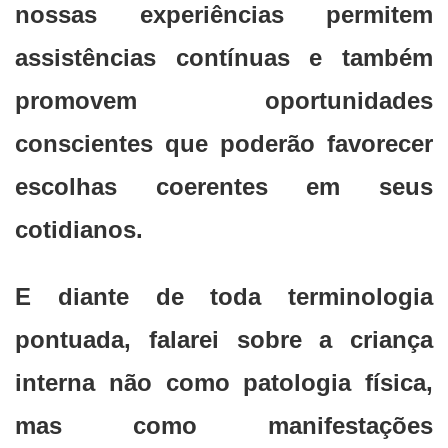
nossas experiências permitem
assistências contínuas e também
promovem oportunidades
conscientes que poderão favorecer
escolhas coerentes em seus
cotidianos.
E diante de toda terminologia
pontuada, falarei sobre a criança
interna não como patologia física,
mas como manifestações