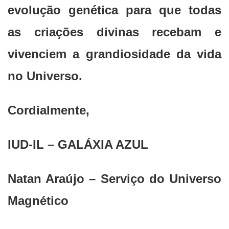
evolução genética para que todas
as criações divinas recebam e
vivenciem a grandiosidade da vida
no Universo.
Cordialmente,
IUD-IL – GALÁXIA AZUL
Natan Araújo – Serviço do Universo
Magnético