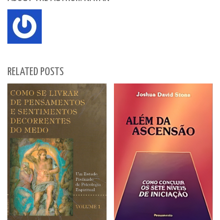
RELATED POSTS