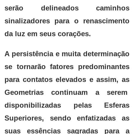
serão delineados caminhos
sinalizadores para o renascimento
da luz em seus corações.
A persistência e muita determinação
se tornarão fatores predominantes
para contatos elevados e assim, as
Geometrias continuam a serem
disponibilizadas pelas Esferas
Superiores, sendo enfatizadas as
suas essências sagradas para a