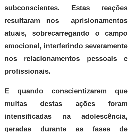
subconscientes. Estas reações
resultaram nos aprisionamentos
atuais, sobrecarregando o campo
emocional, interferindo severamente
nos relacionamentos pessoais e
profissionais.
E quando conscientizarem que
muitas destas ações foram
intensificadas na adolescência,
geradas durante as fases de