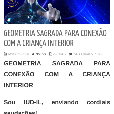
GEOMETRIA SAGRADA PARA CONEXÃO
COM A CRIANÇA INTERIOR
MAIO 05, 2020
NATAN
ARTIGOS
NO COMMENTS YET
GEOMETRIA SAGRADA PARA
CONEXÃO COM A CRIANÇA
INTERIOR
Sou IUD-IL, enviando cordiais
saudações!