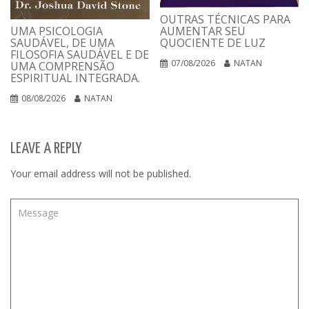
OUTRAS TÉCNICAS PARA
UMA PSICOLOGIA
AUMENTAR SEU
SAUDÁVEL, DE UMA
QUOCIENTE DE LUZ
FILOSOFIA SAUDÁVEL E DE
07/08/2026
NATAN
UMA COMPRENSÃO
ESPIRITUAL INTEGRADA.
08/08/2026
NATAN
LEAVE A REPLY
Your email address will not be published.