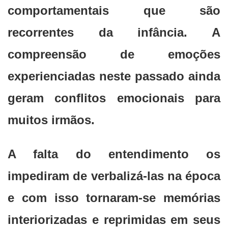
comportamentais que são
recorrentes da infância. A
compreensão de emoções
experienciadas neste passado ainda
geram conflitos emocionais para
muitos irmãos.
A falta do entendimento os
impediram de verbalizá-las na época
e com isso tornaram-se memórias
interiorizadas e reprimidas em seus