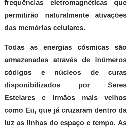
frequências eletromagnéticas que
permitirão naturalmente ativações
das memórias celulares.
Todas as energias cósmicas são
armazenadas através de inúmeros
códigos e núcleos de curas
disponibilizados por Seres
Estelares e irmãos mais velhos
como Eu, que já cruzaram dentro da
luz as linhas do espaço e tempo. As