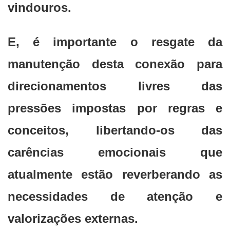
vindouros.
E, é importante o resgate da
manutenção desta conexão para
direcionamentos livres das
pressões impostas por regras e
conceitos, libertando-os das
carências emocionais que
atualmente estão reverberando as
necessidades de atenção e
valorizações externas.