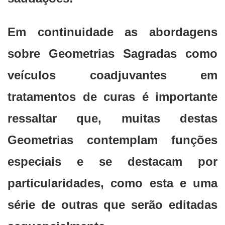
Em continuidade as abordagens
sobre Geometrias Sagradas como
veículos coadjuvantes em
tratamentos de curas é importante
ressaltar que, muitas destas
Geometrias contemplam funções
especiais e se destacam por
particularidades, como esta e uma
série de outras que serão editadas