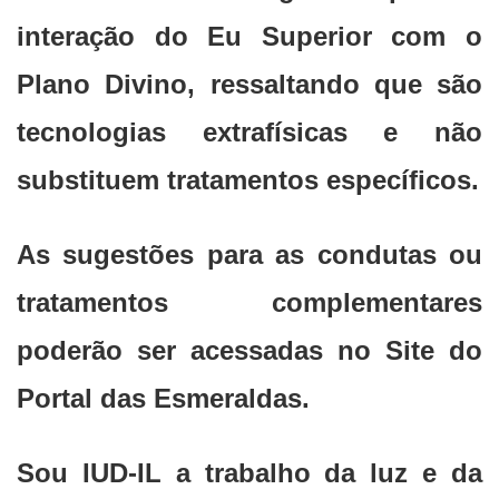
interação do Eu Superior com o
Plano Divino, ressaltando que são
tecnologias extrafísicas e não
substituem tratamentos específicos.
As sugestões para as condutas ou
tratamentos complementares
poderão ser acessadas no Site do
Portal das Esmeraldas.
Sou IUD-IL a trabalho da luz e da