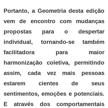
Portanto, a Geometria desta edição
vem de encontro com mudanças
propostas para o despertar
individual, tornando-se também
facilitadora para maior
harmonização coletiva, permitindo
assim, cada vez mais pessoas
estarem cientes de seus
sentimentos, emoções e potenciais.
E através dos comportamentais