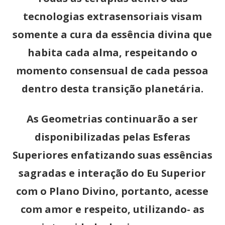
tecnologias extrasensoriais visam
somente a cura da essência divina que
habita cada alma, respeitando o
momento consensual de cada pessoa
dentro desta transição planetária.
As Geometrias continuarão a ser
disponibilizadas pelas Esferas
Superiores enfatizando suas essências
sagradas e interação do Eu Superior
com o Plano Divino, portanto, acesse
com amor e respeito, utilizando- as