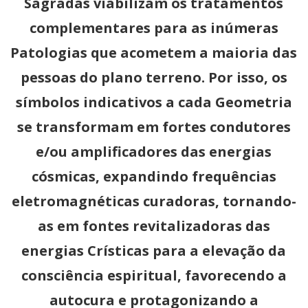
Sagradas viabilizam os tratamentos
complementares para as inúmeras
Patologias que acometem a maioria das
pessoas do plano terreno. Por isso, os
símbolos indicativos a cada Geometria
se transformam em fortes condutores
e/ou amplificadores das energias
cósmicas, expandindo frequências
eletromagnéticas curadoras, tornando-
as em fontes revitalizadoras das
energias Crísticas para a elevação da
consciência espiritual, favorecendo a
autocura e protagonizando a