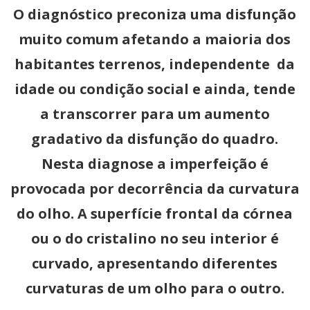
O diagnóstico preconiza uma disfunção
muito comum afetando a maioria dos
habitantes terrenos, independente da
idade ou condição social e ainda, tende
a transcorrer para um aumento
gradativo da disfunção do quadro.
Nesta diagnose a imperfeição é
provocada por decorrência da curvatura
do olho. A superfície frontal da córnea
ou o do cristalino no seu interior é
curvado, apresentando diferentes
curvaturas de um olho para o outro.