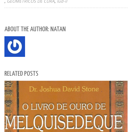
GEOMÉTRICOS DE CURA
Iud-il
ABOUT THE AUTHOR: NATAN
RELATED POSTS