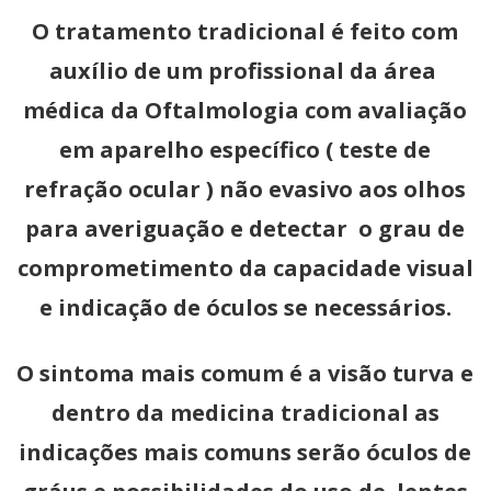
O tratamento tradicional é feito com
auxílio de um profissional da área
médica da Oftalmologia com avaliação
em aparelho específico ( teste de
refração ocular ) não evasivo aos olhos
para averiguação e detectar o grau de
comprometimento da capacidade visual
e indicação de óculos se necessários.
O sintoma mais comum é a visão turva e
dentro da medicina tradicional as
indicações mais comuns serão óculos de