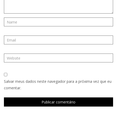
Salvar meus dados neste navegador para a próxima vez que eu
comentar.