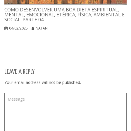
COMO DESENVOLVER UMA BOA DIETA ESPIRITUAL,
MENTAL, EMOCIONAL, ETÉRICA, FÍSICA, AMBIENTAL E
SOCIAL. PARTE 04
04/02/2025
NATAN
LEAVE A REPLY
Your email address will not be published.