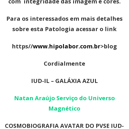
com integridade das imagem e cores.
Para os interessados em mais detalhes
sobre esta Patologia acessar o link
https//
www.hipolabor.com.br
>blog
Cordialmente
IUD-IL – GALÁXIA AZUL
Natan Araújo Serviço do Universo
Magnético
COSMOBIOGRAFIA AVATAR DO PVSE IUD-