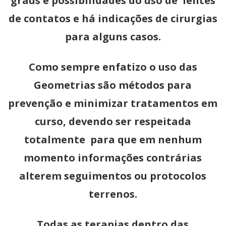
gráus e possibilidades do uso de lentes
de contatos e há indicações de cirurgias
para alguns casos.
Como sempre enfatizo o uso das
Geometrias são métodos para
prevenção e minimizar tratamentos em
curso, devendo ser respeitada
totalmente para que em nenhum
momento informações contrárias
alterem seguimentos ou protocolos
terrenos.
Todas as terapias dentro das