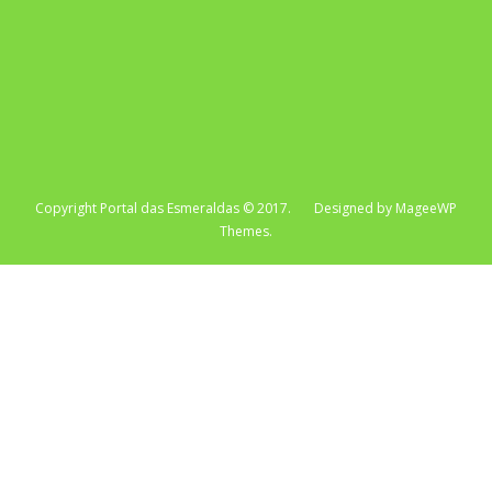
Copyright Portal das Esmeraldas © 2017. Designed by MageeWP
Themes.