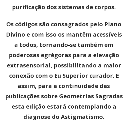
purificação dos sistemas de corpos.
Os códigos são consagrados pelo Plano
Divino e com isso os mantêm acessíveis
a todos, tornando-se também em
poderosas egrégoras para a elevação
extrasensorial, possibilitando a maior
conexão com o Eu Superior curador. E
assim, para a continuidade das
publicações sobre Geometrias Sagradas
esta edição estará contemplando a
diagnose do Astigmatismo.