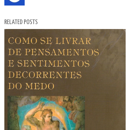
RELATED POSTS