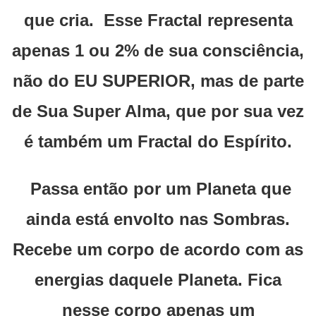
que cria. Esse Fractal representa
apenas 1 ou 2% de sua consciência,
não do EU SUPERIOR, mas de parte
de Sua Super Alma, que por sua vez
é também um Fractal do Espírito.
Passa então por um Planeta que
ainda está envolto nas Sombras.
Recebe um corpo de acordo com as
energias daquele Planeta. Fica
nesse corpo apenas um