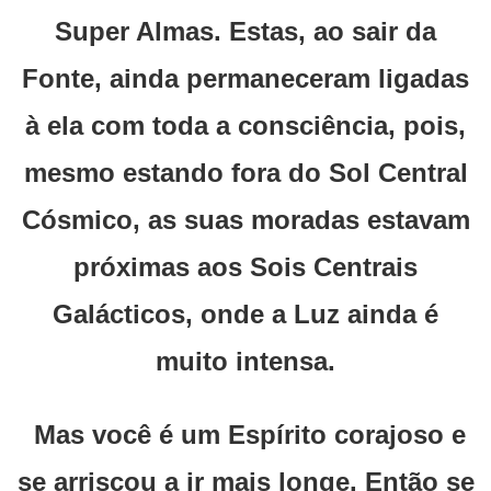
Super Almas. Estas, ao sair da
Fonte, ainda permaneceram ligadas
à ela com toda a consciência, pois,
mesmo estando fora do Sol Central
Cósmico, as suas moradas estavam
próximas aos Sois Centrais
Galácticos, onde a Luz ainda é
muito intensa.
Mas você é um Espírito corajoso e
se arriscou a ir mais longe. Então se