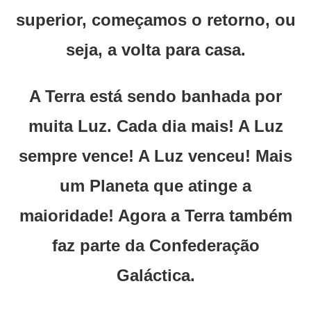
superior, começamos o retorno, ou
seja, a volta para casa.
A Terra está sendo banhada por
muita Luz. Cada dia mais! A Luz
sempre vence! A Luz venceu! Mais
um Planeta que atinge a
maioridade! Agora a Terra também
faz parte da Confederação
Galáctica.