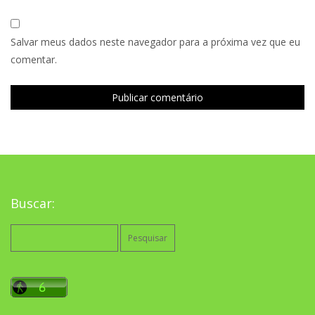
Salvar meus dados neste navegador para a próxima vez que eu
comentar.
Buscar:
Pesquisar
por: