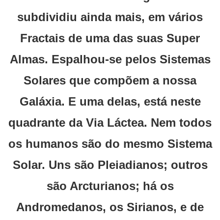
subdividiu ainda mais, em vários
Fractais de uma das suas Super
Almas. Espalhou-se pelos Sistemas
Solares que compõem a nossa
Galáxia. E uma delas, está neste
quadrante da Via Láctea. Nem todos
os humanos são do mesmo Sistema
Solar. Uns são Pleiadianos; outros
são Arcturianos; há os
Andromedanos, os Sirianos, e de