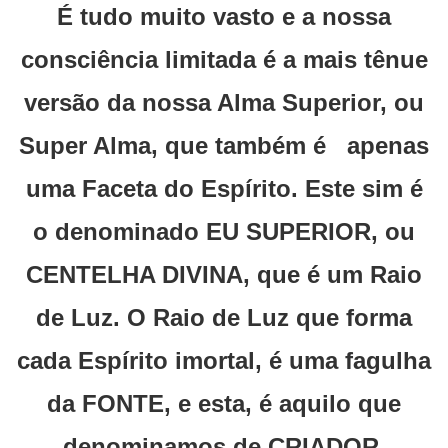
É tudo muito vasto e a nossa
consciência limitada é a mais tênue
versão da nossa Alma Superior, ou
Super Alma, que também é apenas
uma Faceta do Espírito. Este sim é
o denominado EU SUPERIOR, ou
CENTELHA DIVINA, que é um Raio
de Luz. O Raio de Luz que forma
cada Espírito imortal, é uma fagulha
da FONTE, e esta, é aquilo que
denominamos de CRIADOR.