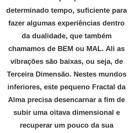
determinado tempo, suficiente para
fazer algumas experiências dentro
da dualidade, que também
chamamos de BEM ou MAL. Ali as
vibrações são baixas, ou seja, de
Terceira Dimensão. Nestes mundos
inferiores, este pequeno Fractal da
Alma precisa desencarnar a fim de
subir uma oitava dimensional e
recuperar um pouco da sua