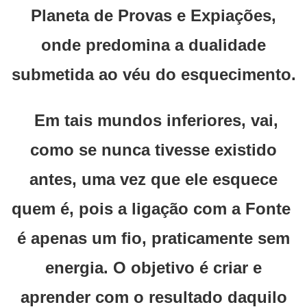
Planeta de Provas e Expiações,
onde predomina a dualidade
submetida ao véu do esquecimento.
Em tais mundos inferiores, vai,
como se nunca tivesse existido
antes, uma vez que ele esquece
quem é, pois a ligação com a Fonte
é apenas um fio, praticamente sem
energia. O objetivo é criar e
aprender com o resultado daquilo