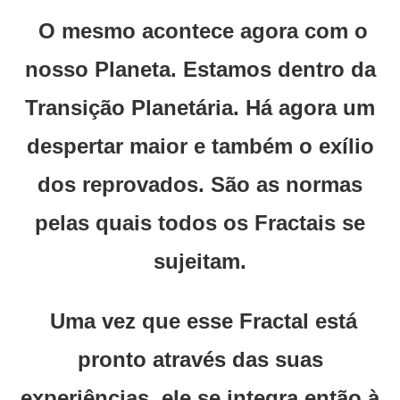
O mesmo acontece agora com o
nosso Planeta. Estamos dentro da
Transição Planetária. Há agora um
despertar maior e também o exílio
dos reprovados. São as normas
pelas quais todos os Fractais se
sujeitam.
Uma vez que esse Fractal está
pronto através das suas
experiências, ele se integra então à