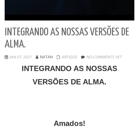
INTEGRANDO AS NOSSAS VERSÕES DE
ALMA.
JAN 07, 2021
NATAN
ARTIGOS
NO COMMENTS YET
INTEGRANDO AS NOSSAS
VERSÕES DE ALMA.
Amados!