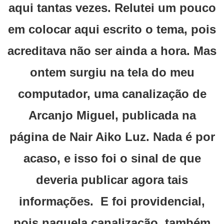
aqui tantas vezes. Relutei um pouco
em colocar aqui escrito o tema, pois
acreditava não ser ainda a hora. Mas
ontem surgiu na tela do meu
computador, uma canalização de
Arcanjo Miguel, publicada na
página de Nair Aiko Luz. Nada é por
acaso, e isso foi o sinal de que
deveria publicar agora tais
informações. E foi providencial,
pois naquela canalização, também