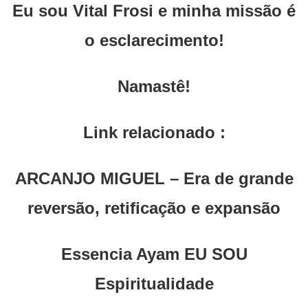
Eu sou Vital Frosi e minha missão é
o esclarecimento!
Namastê!
Link relacionado :
ARCANJO MIGUEL – Era de grande
reversão, retificação e expansão
Essencia Ayam EU SOU
Espiritualidade