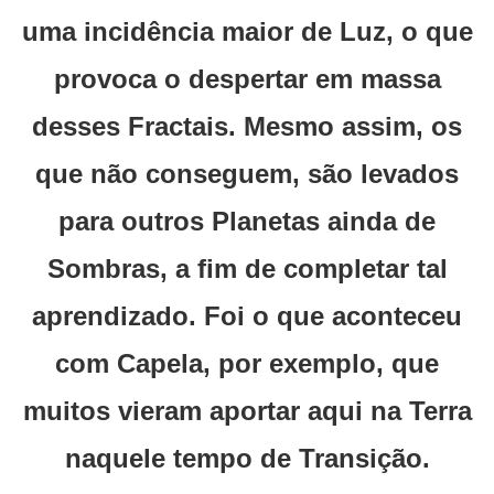
uma incidência maior de Luz, o que
provoca o despertar em massa
desses Fractais. Mesmo assim, os
que não conseguem, são levados
para outros Planetas ainda de
Sombras, a fim de completar tal
aprendizado. Foi o que aconteceu
com Capela, por exemplo, que
muitos vieram aportar aqui na Terra
naquele tempo de Transição.