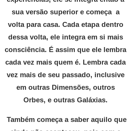
sua versão superior e começa a
volta para casa. Cada etapa dentro
dessa volta, ele integra em si mais
consciência. É assim que ele lembra
cada vez mais quem é. Lembra cada
vez mais de seu passado, inclusive
em outras Dimensões, outros
Orbes, e outras Galáxias.
Também começa a saber aquilo que