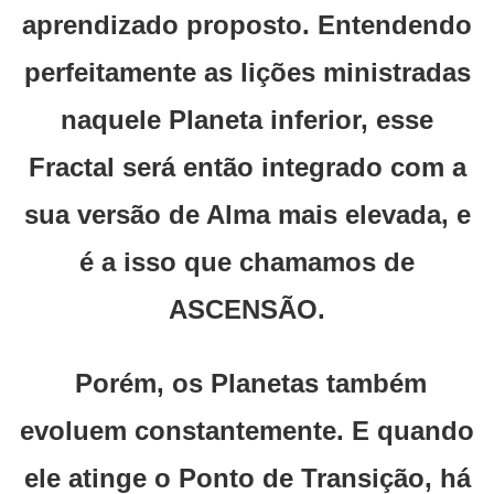
aprendizado proposto. Entendendo
perfeitamente as lições ministradas
naquele Planeta inferior, esse
Fractal será então integrado com a
sua versão de Alma mais elevada, e
é a isso que chamamos de
ASCENSÃO.
Porém, os Planetas também
evoluem constantemente. E quando
ele atinge o Ponto de Transição, há