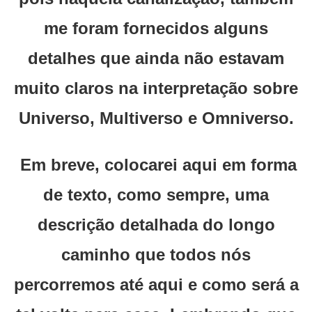
me foram fornecidos alguns
detalhes que ainda não estavam
muito claros na interpretação sobre
Universo, Multiverso e Omniverso.
Em breve, colocarei aqui em forma
de texto, como sempre, uma
descrição detalhada do longo
caminho que todos nós
percorremos até aqui e como será a