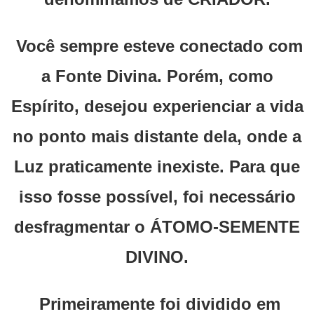
Você sempre esteve conectado com
a Fonte Divina. Porém, como
Espírito, desejou experienciar a vida
no ponto mais distante dela, onde a
Luz praticamente inexiste. Para que
isso fosse possível, foi necessário
desfragmentar o ÁTOMO-SEMENTE
DIVINO.
Primeiramente foi dividido em