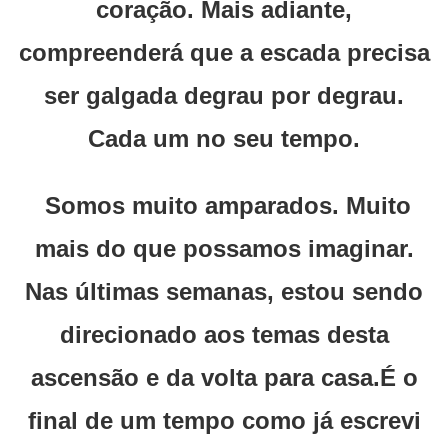
coração. Mais adiante,
compreenderá que a escada precisa
ser galgada degrau por degrau.
Cada um no seu tempo.
Somos muito amparados. Muito
mais do que possamos imaginar.
Nas últimas semanas, estou sendo
direcionado aos temas desta
ascensão e da volta para casa.É o
final de um tempo como já escrevi