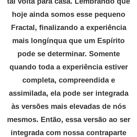
tal volta para casa. Lembrando que
hoje ainda somos esse pequeno
Fractal, finalizando a experiência
mais longínqua que um Espírito
pode se determinar. Somente
quando toda a experiência estiver
completa, compreendida e
assimilada, ela pode ser integrada
às versões mais elevadas de nós
mesmos. Então, essa versão ao ser
integrada com nossa contraparte