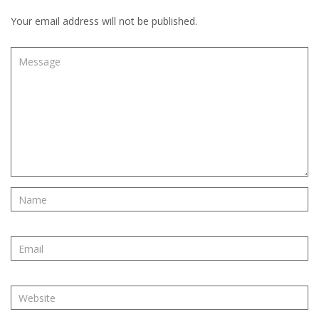
Your email address will not be published.