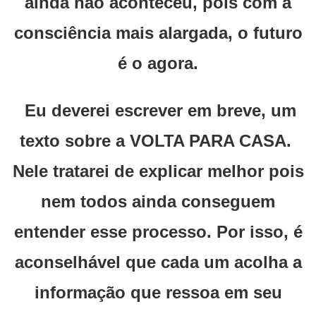
ainda não aconteceu, pois com a
consciência mais alargada, o futuro
é o agora.
Eu deverei escrever em breve, um
texto sobre a VOLTA PARA CASA.
Nele tratarei de explicar melhor pois
nem todos ainda conseguem
entender esse processo. Por isso, é
aconselhável que cada um acolha a
informação que ressoa em seu