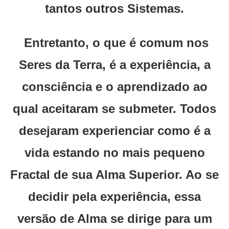
tantos outros Sistemas.
Entretanto, o que é comum nos
Seres da Terra, é a experiência, a
consciência e o aprendizado ao
qual aceitaram se submeter. Todos
desejaram experienciar como é a
vida estando no mais pequeno
Fractal de sua Alma Superior. Ao se
decidir pela experiência, essa
versão de Alma se dirige para um