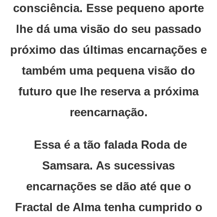
consciência. Esse pequeno aporte
lhe dá uma visão do seu passado
próximo das últimas encarnações e
também uma pequena visão do
futuro que lhe reserva a próxima
reencarnação.
Essa é a tão falada Roda de
Samsara. As sucessivas
encarnações se dão até que o
Fractal de Alma tenha cumprido o