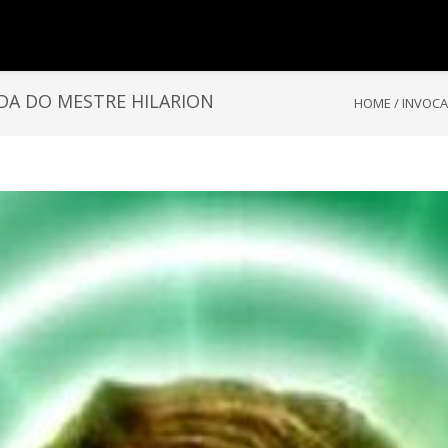
DA DO MESTRE HILARION
HOME
/
INVOCA