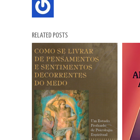
RELATED POSTS