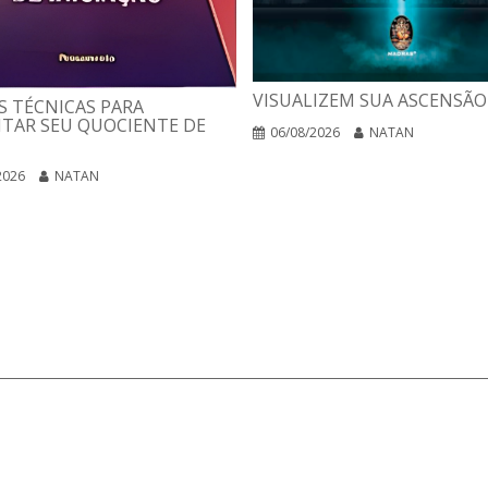
VISUALIZEM SUA ASCENSÃO
 TÉCNICAS PARA
TAR SEU QUOCIENTE DE
06/08/2026
NATAN
2026
NATAN