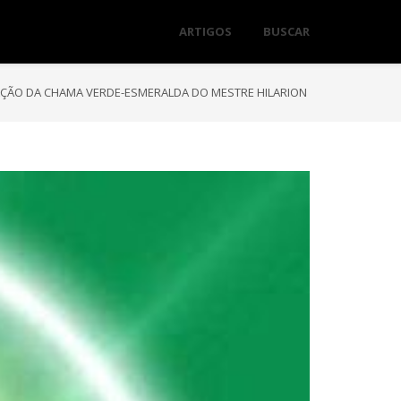
ARTIGOS
BUSCAR
ÇÃO DA CHAMA VERDE-ESMERALDA DO MESTRE HILARION