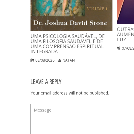
OUTRAS
AUMEN
UMA PSICOLOGIA SAUDÁVEL, DE
LUZ
UMA FILOSOFIA SAUDÁVEL E DE
UMA COMPRENSÃO ESPIRITUAL
07/08/
INTEGRADA.
08/08/2026
NATAN
LEAVE A REPLY
Your email address will not be published.