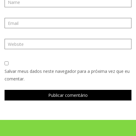
Salvar meus dados neste navegador para a próxima vez que eu
comentar.