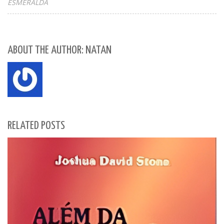
ESMERALDA
ABOUT THE AUTHOR: NATAN
RELATED POSTS