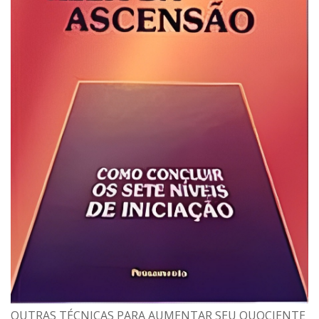
OUTRAS TÉCNICAS PARA AUMENTAR SEU QUOCIENTE