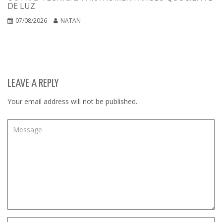
DE LUZ
07/08/2026
NATAN
LEAVE A REPLY
Your email address will not be published.