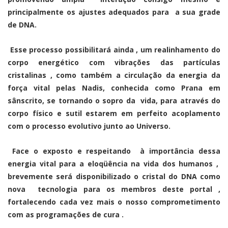
principalmente os ajustes adequados para a sua grade
de DNA.
Esse processo possibilitará ainda , um realinhamento do
corpo energético com vibrações das partículas
cristalinas , como também a circulação da energia da
força vital pelas Nadis, conhecida como Prana em
sânscrito, se tornando o sopro da vida, para através do
corpo físico e sutil estarem em perfeito acoplamento
com o processo evolutivo junto ao Universo.
Face o exposto e respeitando à importância dessa
energia vital para a eloqüência na vida dos humanos ,
brevemente será disponibilizado o cristal do DNA como
nova tecnologia para os membros deste portal ,
fortalecendo cada vez mais o nosso comprometimento
com as programações de cura .