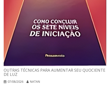
OUTRAS TÉCNICAS PARA AUMENTAR SEU QUOCIENTE
DE LUZ
07/08/2026
NATAN