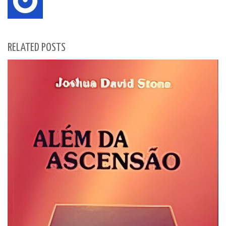
RELATED POSTS