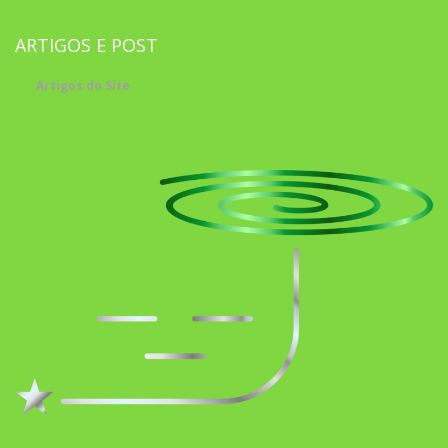
ARTIGOS E POST
Artigos do Site