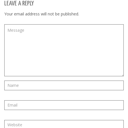
LEAVE A REPLY
Your email address will not be published.