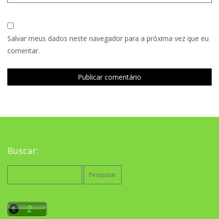
Salvar meus dados neste navegador para a próxima vez que eu
comentar.
Buscar:
Pesquisar
por: