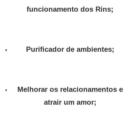
funcionamento dos Rins;
Purificador de ambientes;
Melhorar os relacionamentos e
atrair um amor;