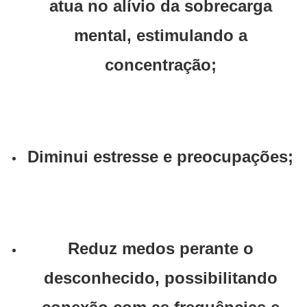
atua no alívio da sobrecarga
mental, estimulando a
concentração;
Diminui estresse e preocupações;
Reduz medos perante o
desconhecido, possibilitando