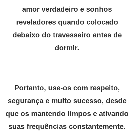
amor verdadeiro e sonhos
reveladores quando colocado
debaixo do travesseiro antes de
dormir.
Portanto, use-os com respeito,
segurança e muito sucesso, desde
que os mantendo limpos e ativando
suas frequências constantemente.