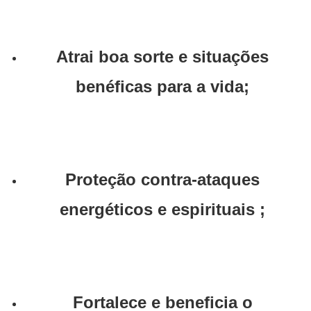
Atrai boa sorte e situações
benéficas para a vida;
Proteção contra-ataques
energéticos e espirituais ;
Fortalece e beneficia o