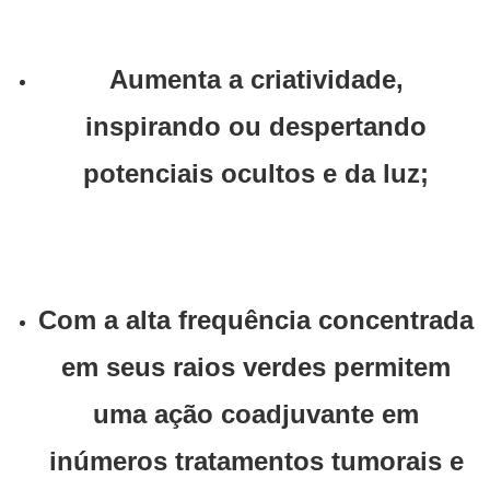
Aumenta a criatividade,
inspirando ou despertando
potenciais ocultos e da luz;
Com a alta frequência concentrada
em seus raios verdes permitem
uma ação coadjuvante em
inúmeros tratamentos tumorais e