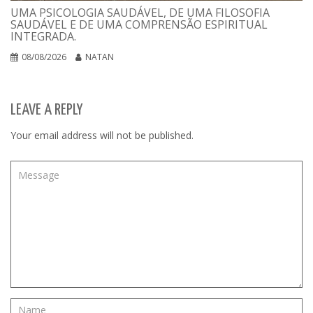
UMA PSICOLOGIA SAUDÁVEL, DE UMA FILOSOFIA
SAUDÁVEL E DE UMA COMPRENSÃO ESPIRITUAL
INTEGRADA.
08/08/2026
NATAN
LEAVE A REPLY
Your email address will not be published.