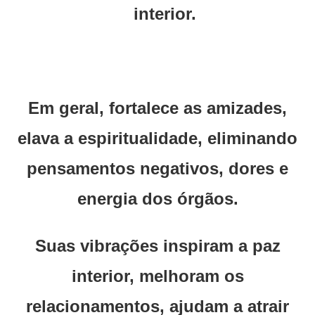
interior.
Em geral, fortalece as amizades,
elava a espiritualidade, eliminando
pensamentos negativos, dores e
energia dos órgãos.
Suas vibrações inspiram a paz
interior, melhoram os
relacionamentos, ajudam a atrair