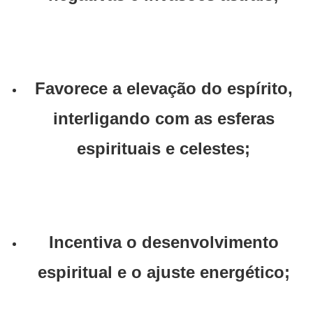
Favorece a elevação do espírito,
interligando com as esferas
espirituais e celestes;
Incentiva o desenvolvimento
espiritual e o ajuste energético;