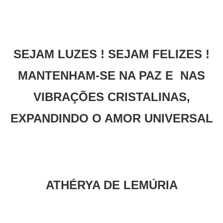
SEJAM LUZES ! SEJAM FELIZES !
MANTENHAM-SE NA PAZ E NAS
VIBRAÇÕES CRISTALINAS,
EXPANDINDO O AMOR UNIVERSAL
ATHÉRYA DE LEMÚRIA