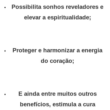
Possibilita sonhos reveladores e
elevar a espiritualidade;
Proteger e harmonizar a energia
do coração;
E ainda entre muitos outros
benefícios, estimula a cura