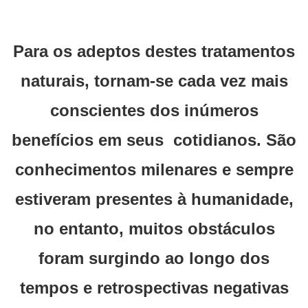
Para os adeptos destes tratamentos
naturais, tornam-se cada vez mais
conscientes dos inúmeros
benefícios em seus cotidianos. São
conhecimentos milenares e sempre
estiveram presentes à humanidade,
no entanto, muitos obstáculos
foram surgindo ao longo dos
tempos e retrospectivas negativas