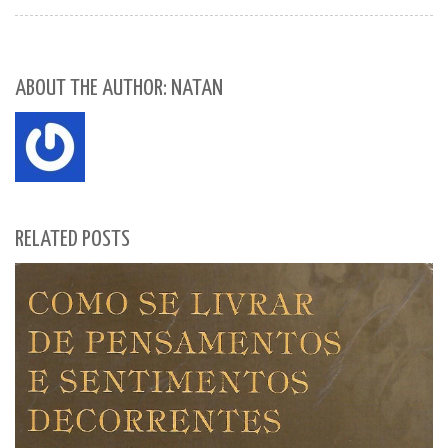
ABOUT THE AUTHOR: NATAN
RELATED POSTS