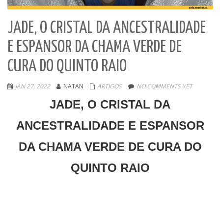
JADE, O CRISTAL DA ANCESTRALIDADE
E ESPANSOR DA CHAMA VERDE DE
CURA DO QUINTO RAIO
JAN 27, 2022
NATAN
ARTIGOS
NO COMMENTS YET
JADE, O CRISTAL DA
ANCESTRALIDADE E ESPANSOR
DA CHAMA VERDE DE CURA DO
QUINTO RAIO