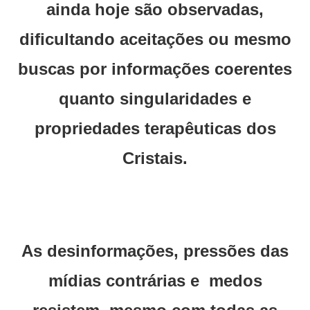
ainda hoje são observadas,
dificultando aceitações ou mesmo
buscas por informações coerentes
quanto singularidades e
propriedades terapêuticas dos
Cristais.
As desinformações, pressões das
mídias contrárias e medos