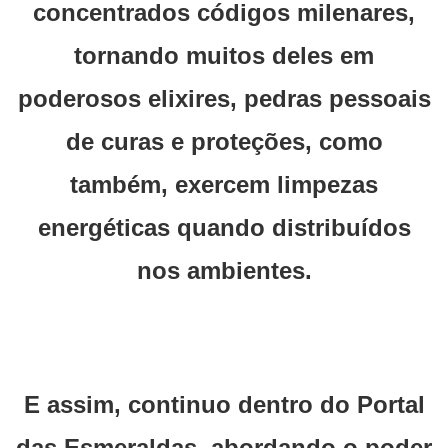
concentrados códigos milenares,
tornando muitos deles em
poderosos elixires, pedras pessoais
de curas e proteções, como
também, exercem limpezas
energéticas quando distribuídos
nos ambientes.
E assim, continuo dentro do Portal
das Esmeraldas, abordando o poder