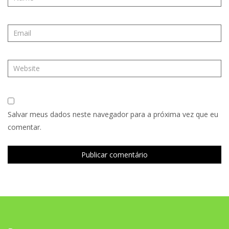
Salvar meus dados neste navegador para a próxima vez que eu
comentar.