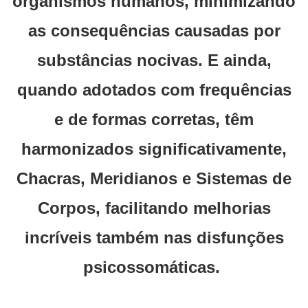
organismos humanos, minimizando
as consequências causadas por
substâncias nocivas. E ainda,
quando adotados com frequências
e de formas corretas, têm
harmonizados significativamente,
Chacras, Meridianos e Sistemas de
Corpos, facilitando melhorias
incríveis também nas disfunções
psicossomáticas.