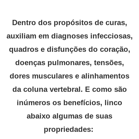
Dentro dos propósitos de curas,
auxiliam em diagnoses infecciosas,
quadros e disfunções do coração,
doenças pulmonares, tensões,
dores musculares e alinhamentos
da coluna vertebral. E como são
inúmeros os benefícios, linco
abaixo algumas de suas
propriedades: