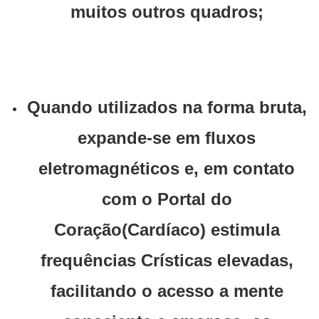
muitos outros quadros;
Quando utilizados na forma bruta,
expande-se em fluxos
eletromagnéticos e, em contato
com o Portal do
Coração(Cardíaco) estimula
frequências Crísticas elevadas,
facilitando o acesso a mente