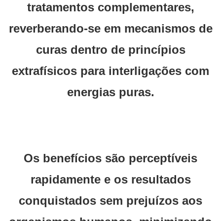
tratamentos complementares,
reverberando-se em mecanismos de
curas dentro de princípios
extrafísicos para interligações com
energias puras.
Os benefícios são perceptíveis
rapidamente e os resultados
conquistados sem prejuízos aos