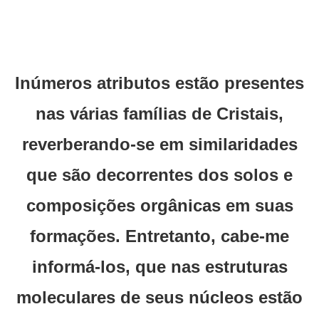
Inúmeros atributos estão presentes
nas várias famílias de Cristais,
reverberando-se em similaridades
que são decorrentes dos solos e
composições orgânicas em suas
formações. Entretanto, cabe-me
informá-los, que nas estruturas
moleculares de seus núcleos estão