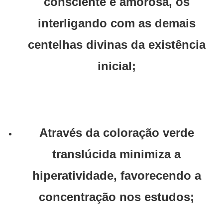
consciente e amorosa, os
interligando com as demais
centelhas divinas da existência
inicial;
Através da coloração verde
translúcida minimiza a
hiperatividade, favorecendo a
concentração nos estudos;