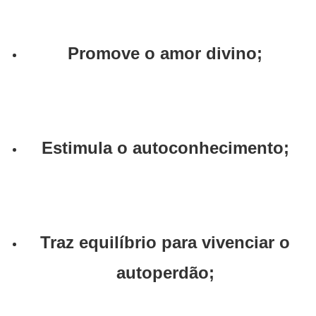
Promove o amor divino;
Estimula o autoconhecimento;
Traz equilíbrio para vivenciar o
autoperdão;