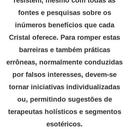
resistem, mesmo com todas as
fontes e pesquisas sobre os
inúmeros benefícios que cada
Cristal oferece. Para romper estas
barreiras e também práticas
errôneas, normalmente conduzidas
por falsos interesses, devem-se
tornar iniciativas individualizadas
ou, permitindo sugestões de
terapeutas holísticos e segmentos
esotéricos.