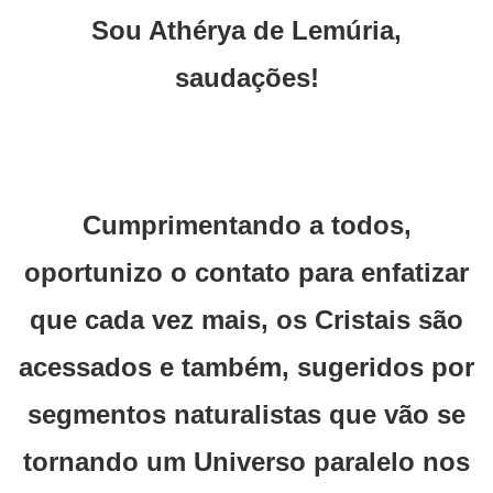
Sou Athérya de Lemúria,
saudações!
Cumprimentando a todos,
oportunizo o contato para enfatizar
que cada vez mais, os Cristais são
acessados e também, sugeridos por
segmentos naturalistas que vão se
tornando um Universo paralelo nos