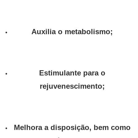
Auxilia o metabolismo;
Estimulante para o
rejuvenescimento;
Melhora a disposição, bem como