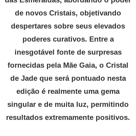
de novos Cristais, objetivando
despertares sobre seus elevados
poderes curativos. Entre a
inesgotável fonte de surpresas
fornecidas pela Mãe Gaia, o Cristal
de Jade que será pontuado nesta
edição é realmente uma gema
singular e de muita luz, permitindo
resultados extremamente positivos.