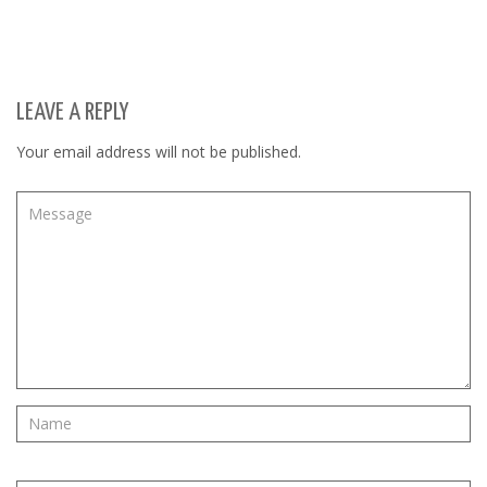
LEAVE A REPLY
Your email address will not be published.