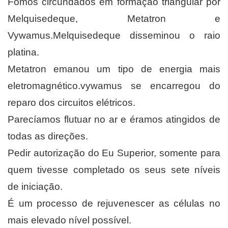
Fomos circundados em formação triangular por
Melquisedeque, Metatron e
Vywamus.Melquisedeque disseminou o raio
platina.
Metatron emanou um tipo de energia mais
eletromagnético.vywamus se encarregou do
reparo dos circuitos elétricos.
Parecíamos flutuar no ar e éramos atingidos de
todas as direções.
Pedir autorização do Eu Superior, somente para
quem tivesse completado os seus sete níveis
de iniciação.
É um processo de rejuvenescer as células no
mais elevado nível possível.