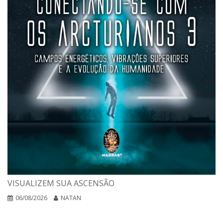
VISUALIZEM SUA ASCENSÃO
06/08/2026
NATAN