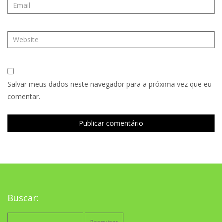
Salvar meus dados neste navegador para a próxima vez que eu
comentar.
Buscar:
Pesquisar