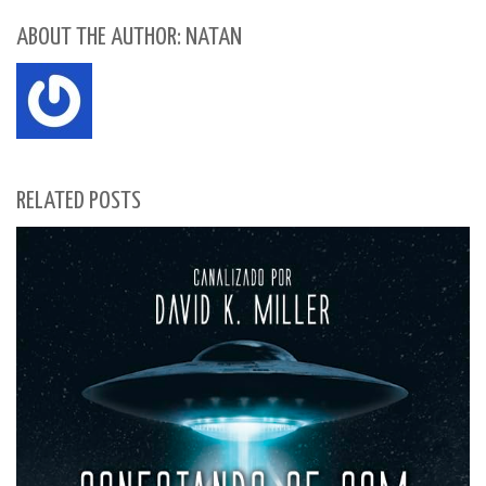
ABOUT THE AUTHOR: NATAN
RELATED POSTS