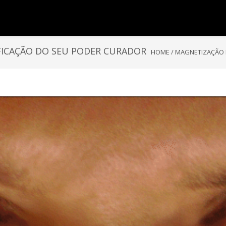
IFICAÇÃO DO SEU PODER CURADOR
HOME
/
MAGNETIZAÇÃO 