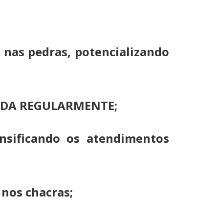
nas pedras, potencializando
SADA REGULARMENTE;
nsificando os atendimentos
nos chacras;