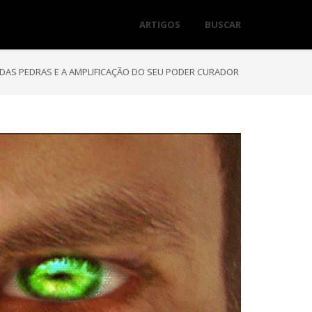
ARTIGOS
BUSCAR
DAS PEDRAS E A AMPLIFICAÇÃO DO SEU PODER CURADOR