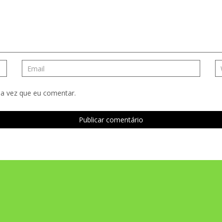
a vez que eu comentar.