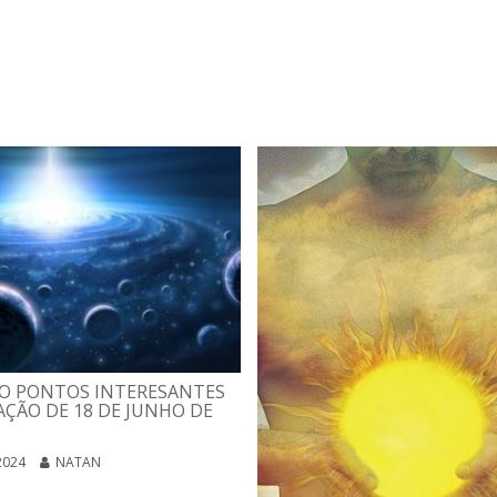
O PONTOS INTERESANTES
ÇÃO DE 18 DE JUNHO DE
2024
NATAN