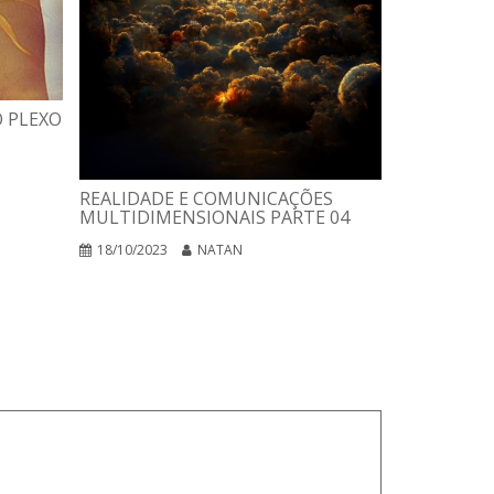
 PLEXO
REALIDADE E COMUNICAÇÕES
MULTIDIMENSIONAIS PARTE 04
18/10/2023
NATAN