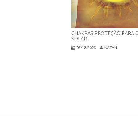
CHAKRAS PROTEÇÃO PARA O
SOLAR
07/12/2023
NATAN