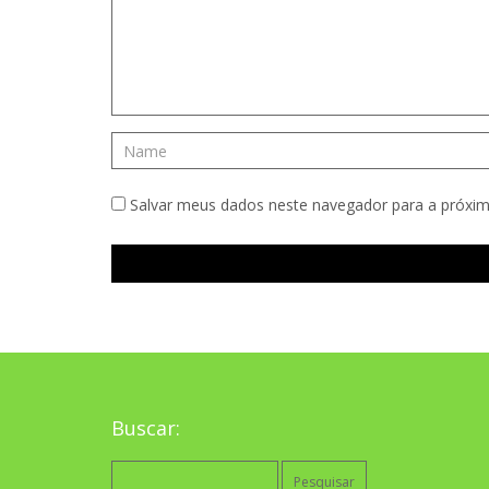
Salvar meus dados neste navegador para a próxim
Buscar:
Pesquisar