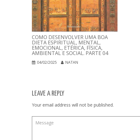
COMO DESENVOLVER UMA BOA
DIETA ESPIRITUAL, MENTAL,
EMOCIONAL, ETÉRICA, FÍSICA,
AMBIENTAL E SOCIAL. PARTE 04
04/02/2025
NATAN
LEAVE A REPLY
Your email address will not be published.