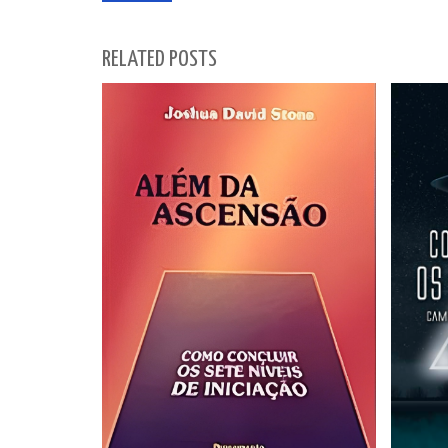
RELATED POSTS