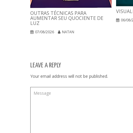
VISUAL
OUTRAS TÉCNICAS PARA
AUMENTAR SEU QUOCIENTE DE
06/08/
LUZ
07/08/2026
NATAN
LEAVE A REPLY
Your email address will not be published.