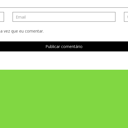
a vez que eu comentar.