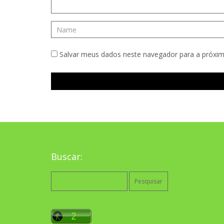
Salvar meus dados neste navegador para a próxim
Buscar:
Pesquisar
por: