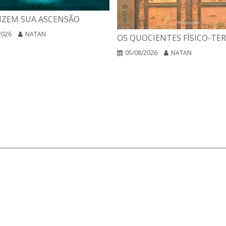
IZEM SUA ASCENSÃO
2026
NATAN
OS QUOCIENTES FÍSICO-TE
05/08/2026
NATAN