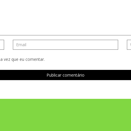
a vez que eu comentar.