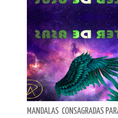
MANDALAS CONSAGRADAS PARA