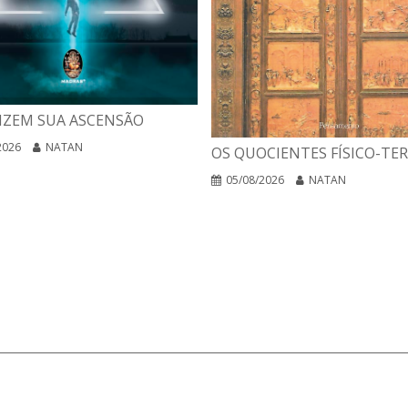
IZEM SUA ASCENSÃO
2026
NATAN
OS QUOCIENTES FÍSICO-TE
05/08/2026
NATAN