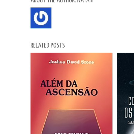
ABOUT THE AUTHOR: NATAN
RELATED POSTS