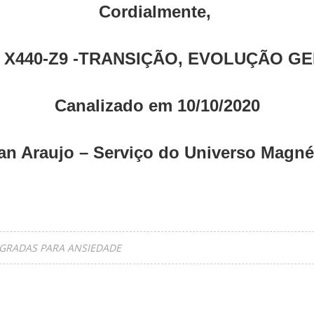
Cordialmente,
 X440-Z9 -TRANSIÇÃO, EVOLUÇÃO G
Canalizado em 10/10/2020
an Araujo – Serviço do Universo Magn
RADAS PARA ANSIEDADE