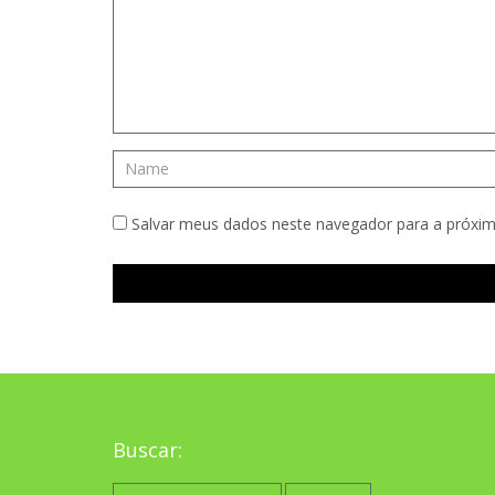
Salvar meus dados neste navegador para a próxim
Buscar:
Pesquisar