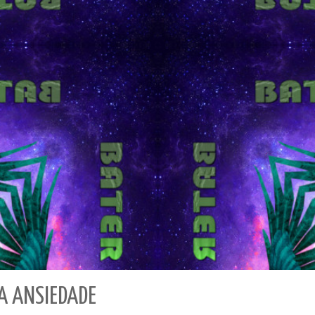
 ANSIEDADE