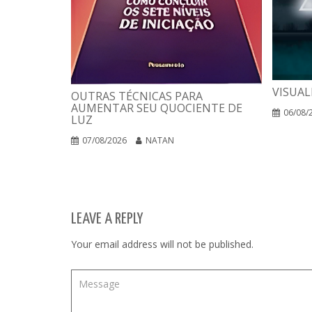
VISUAL
OUTRAS TÉCNICAS PARA
AUMENTAR SEU QUOCIENTE DE
06/08/
LUZ
07/08/2026
NATAN
LEAVE A REPLY
Your email address will not be published.