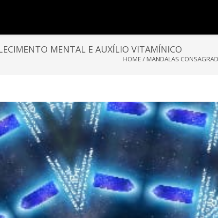
ECIMENTO MENTAL E AUXÍLIO VITAMÍNICO
HOME
/
MANDALAS CONSAGRADAS