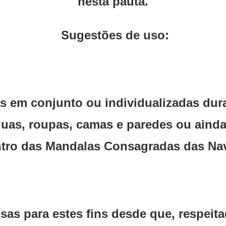
nesta pauta.
Sugestões de uso:
s em conjunto ou individualizadas dur
uas, roupas, camas e paredes ou ainda
tro das Mandalas Consagradas das Na
s para estes fins desde que, respeita