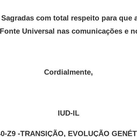
Sagradas com total respeito para que as
 Fonte Universal nas comunicações e no
Cordialmente,
IUD-IL
40-Z9 -TRANSIÇÃO, EVOLUÇÃO GENÉT