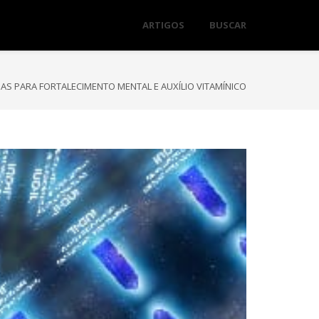
ARTIGOS
BUSCAR
 PARA FORTALECIMENTO MENTAL E AUXÍLIO VITAMÍNICO