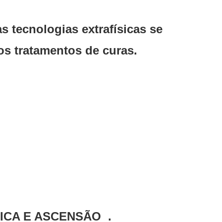
 tecnologias extrafísicas se
s tratamentos de curas.
ICA E ASCENSÃO .