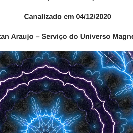
Canalizado em 04/12/2020
tan Araujo – Serviço do Universo Magn