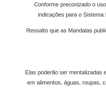
Conforme preconizado o us
indicações para o Sistema L
Ressalto que as Mandalas publi
Elas poderão ser mentalizadas e
em alimentos, águas, roupas, 