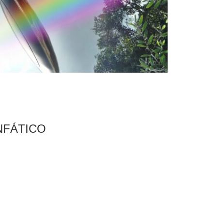
NFÁTICO