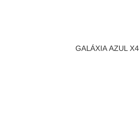
GALÁXIA AZUL X