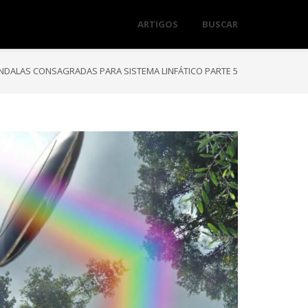
ARTIGOS
BUSCAR
DALAS CONSAGRADAS PARA SISTEMA LINFÁTICO PARTE 5