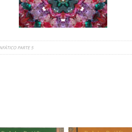
FÁTICO PARTE 5