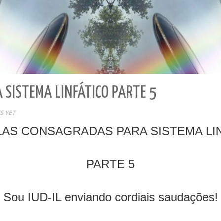
SISTEMA LINFÁTICO PARTE 5
S YET
AS CONSAGRADAS PARA SISTEMA LI
PARTE 5
Sou IUD-IL enviando cordiais saudações!