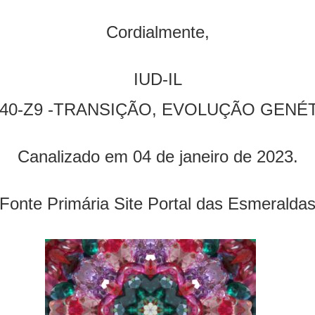
Cordialmente,
IUD-IL
440-Z9 -TRANSIÇÃO, EVOLUÇÃO GENÉ
Canalizado em 04 de janeiro de 2023.
Fonte Primária Site Portal das Esmeralda