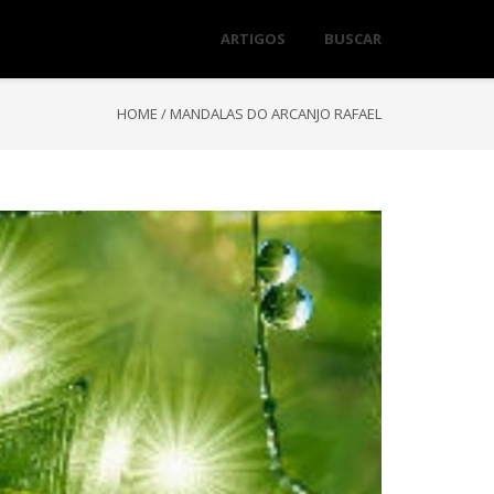
ARTIGOS
BUSCAR
HOME
/
MANDALAS DO ARCANJO RAFAEL