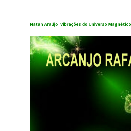
Natan Araújo Vibrações do Universo Magnético