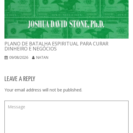
PLANO DE BATALHA ESPIRITUAL PARA CURAR
DINHEIRO E NEGÓCIOS
09/08/2026
NATAN
LEAVE A REPLY
Your email address will not be published.