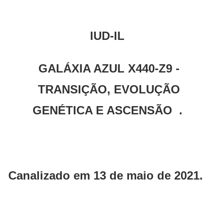
IUD-IL
GALÁXIA AZUL X440-Z9 -
TRANSIÇÃO, EVOLUÇÃO
GENÉTICA E ASCENSÃO .
Canalizado em 13 de maio de 2021.