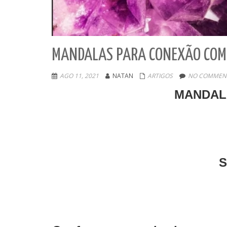
MANDALAS PARA CONEXÃO COM 
AGO 11, 2021
NATAN
ARTIGOS
NO COMMENT
MANDAL
S