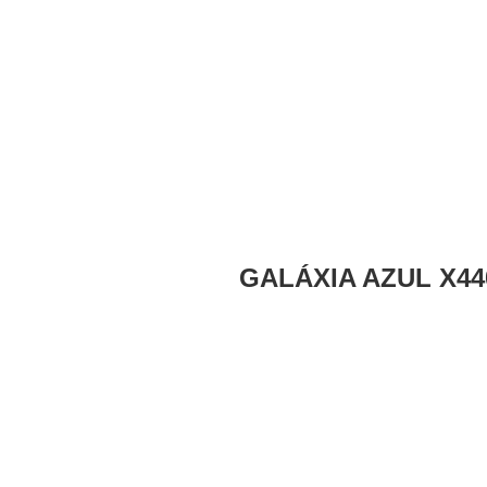
GALÁXIA AZUL X4