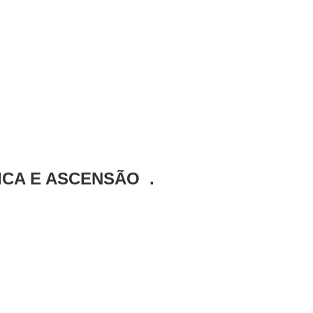
ICA E ASCENSÃO .