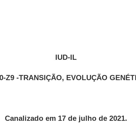
IUD-IL
40-Z9 -TRANSIÇÃO, EVOLUÇÃO GENÉT
Canalizado em 17 de julho de 2021.