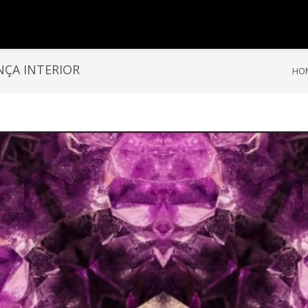
NÇA INTERIOR
HO