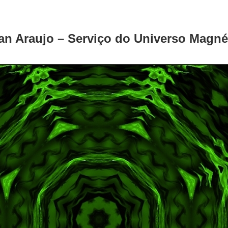
an Araujo – Serviço do Universo Magné