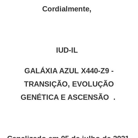
Cordialmente,
IUD-IL
GALÁXIA AZUL X440-Z9 -
TRANSIÇÃO, EVOLUÇÃO
GENÉTICA E ASCENSÃO .