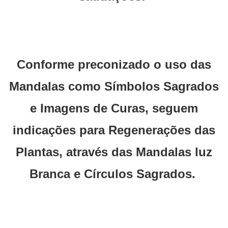
Conforme preconizado o uso das
Mandalas como Símbolos Sagrados
e Imagens de Curas, seguem
indicações para Regenerações das
Plantas, através das Mandalas luz
Branca e Círculos Sagrados.