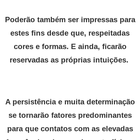
Poderão também ser impressas para
estes fins desde que, respeitadas
cores e formas. E ainda, ficarão
reservadas as próprias intuições.
A persistência e muita determinação
se tornarão fatores predominantes
para que contatos com as elevadas