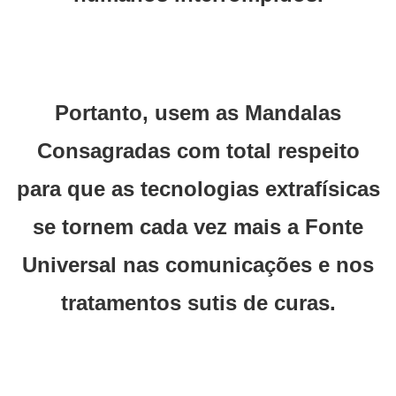
Portanto, usem as Mandalas
Consagradas com total respeito
para que as tecnologias extrafísicas
se tornem cada vez mais a Fonte
Universal nas comunicações e nos
tratamentos sutis de curas.