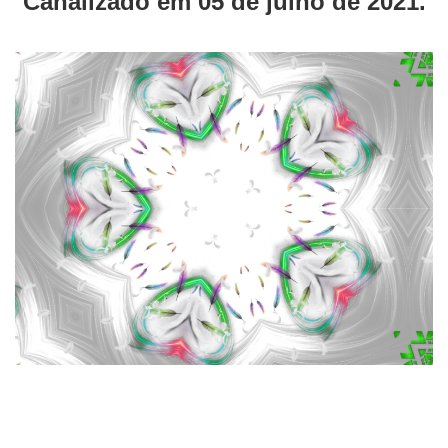
Canalizado em 05 de julho de 2021.