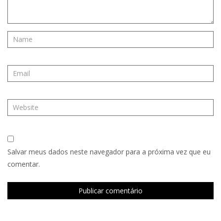
Salvar meus dados neste navegador para a próxima vez que eu
comentar.