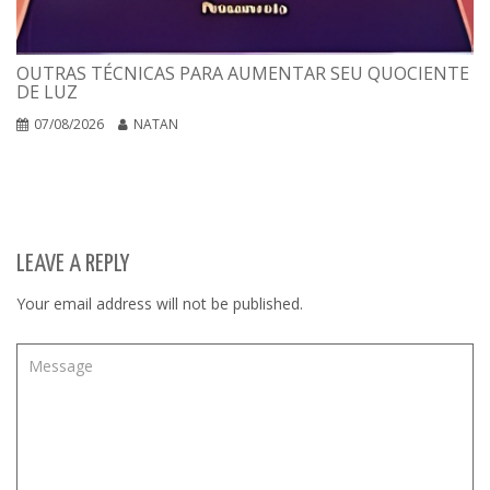
OUTRAS TÉCNICAS PARA AUMENTAR SEU QUOCIENTE
DE LUZ
07/08/2026
NATAN
LEAVE A REPLY
Your email address will not be published.