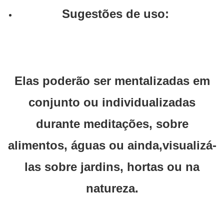
Sugestões de uso:
Elas poderão ser mentalizadas em
conjunto ou individualizadas
durante meditações, sobre
alimentos, águas ou ainda,visualizá-
las sobre jardins, hortas ou na
natureza.