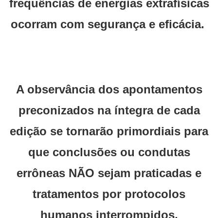
frequências de energias extrafísicas
ocorram com segurança e eficácia.
A observância dos apontamentos
preconizados na íntegra de cada
edição se tornarão primordiais para
que conclusões ou condutas
errôneas NÃO sejam praticadas e
tratamentos por protocolos
humanos interrompidos.