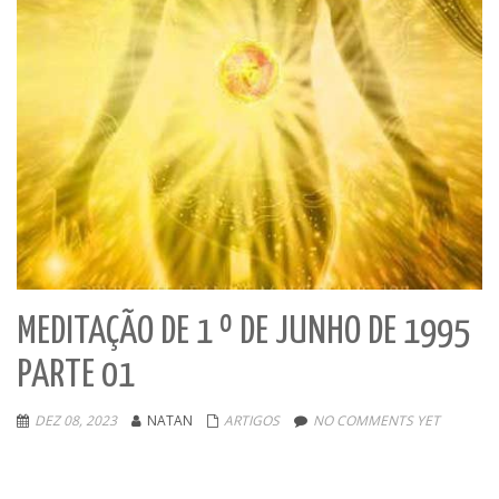
MEDITAÇÃO DE 1 º DE JUNHO DE 1995
PARTE 01
DEZ 08, 2023
NATAN
ARTIGOS
NO COMMENTS YET