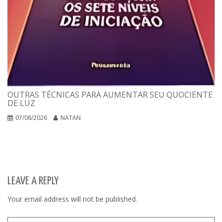
OUTRAS TÉCNICAS PARA AUMENTAR SEU QUOCIENTE
DE LUZ
07/08/2026
NATAN
LEAVE A REPLY
Your email address will not be published.