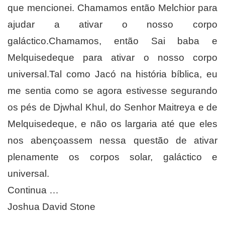
que mencionei. Chamamos então Melchior para
ajudar a ativar o nosso corpo
galáctico.Chamamos, então Sai baba e
Melquisedeque para ativar o nosso corpo
universal.Tal como Jacó na história bíblica, eu
me sentia como se agora estivesse segurando
os pés de Djwhal Khul, do Senhor Maitreya e de
Melquisedeque, e não os largaria até que eles
nos abençoassem nessa questão de ativar
plenamente os corpos solar, galáctico e
universal.
Continua …
Joshua David Stone