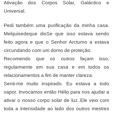
Ativação dos Corpos Solar, Galáctico e
Universal.
Pedi também uma purificação da minha casa.
Melquisedeque disSe que isso estava sendo
feito agora e que o Senhor Arcturno a estava
circundando com um domo de proteção.
Recomendo que os outros façam isso,
regularmente em sua casa e em todos os
relacionamentos a fim de manter clareza.
Senti-me muito inspirado. Eu estava a todo
vapor. Invocamos então Hélio para nos ajudar a
ativar o nosso corpo solar de luz..Ele veio com
toda a intensidade ao lado dos outros mestres