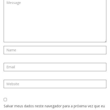
Salvar meus dados neste navegador para a próxima vez que eu