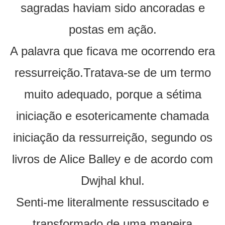
sagradas haviam sido ancoradas e
postas em ação.
A palavra que ficava me ocorrendo era
ressurreição.Tratava-se de um termo
muito adequado, porque a sétima
iniciação e esotericamente chamada
iniciação da ressurreição, segundo os
livros de Alice Balley e de acordo com
Dwjhal khul.
Senti-me literalmente ressuscitado e
transformado de uma maneira