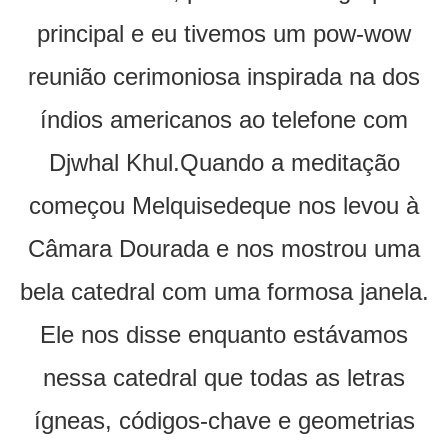
principal e eu tivemos um pow-wow
reunião cerimoniosa inspirada na dos
índios americanos ao telefone com
Djwhal Khul.Quando a meditação
começou Melquisedeque nos levou à
Câmara Dourada e nos mostrou uma
bela catedral com uma formosa janela.
Ele nos disse enquanto estávamos
nessa catedral que todas as letras
ígneas, códigos-chave e geometrias