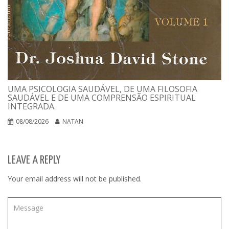
UMA PSICOLOGIA SAUDÁVEL, DE UMA FILOSOFIA
SAUDÁVEL E DE UMA COMPRENSÃO ESPIRITUAL
INTEGRADA.
08/08/2026
NATAN
LEAVE A REPLY
Your email address will not be published.