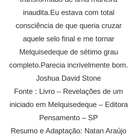
inaudita.Eu estava com total
consciência de que queria cruzar
aquele selo final e me tornar
Melquisedeque de sétimo grau
completo.Parecia incrivelmente bom.
Joshua David Stone
Fonte : Livro – Revelações de um
iniciado em Melquisedeque – Editora
Pensamento – SP
Resumo e Adaptação: Natan Araújo