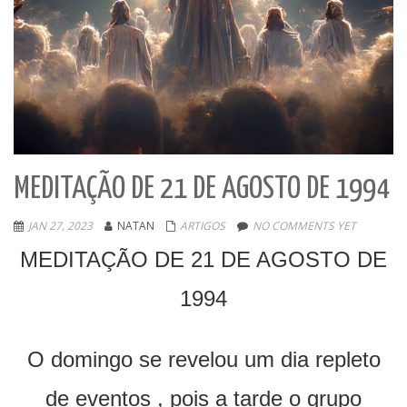
MEDITAÇÃO DE 21 DE AGOSTO DE 1994
JAN 27, 2023
NATAN
ARTIGOS
NO COMMENTS YET
MEDITAÇÃO DE 21 DE AGOSTO DE
1994
O domingo se revelou um dia repleto
de eventos , pois a tarde o grupo