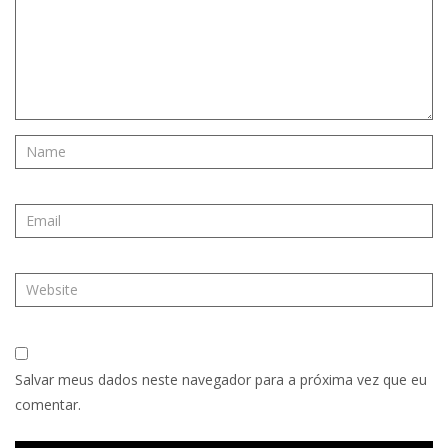
Salvar meus dados neste navegador para a próxima vez que eu
comentar.