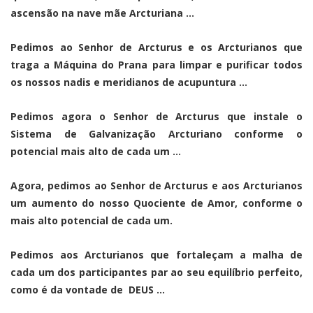
ascensão na nave mãe Arcturiana …
Pedimos ao Senhor de Arcturus e os Arcturianos que
traga a Máquina do Prana para limpar e purificar todos
os nossos nadis e meridianos de acupuntura …
Pedimos agora o Senhor de Arcturus que instale o
Sistema de Galvanização Arcturiano conforme o
potencial mais alto de cada um …
Agora, pedimos ao Senhor de Arcturus e aos Arcturianos
um aumento do nosso Quociente de Amor, conforme o
mais alto potencial de cada um.
Pedimos aos Arcturianos que fortaleçam a malha de
cada um dos participantes par ao seu equilíbrio perfeito,
como é da vontade de DEUS …