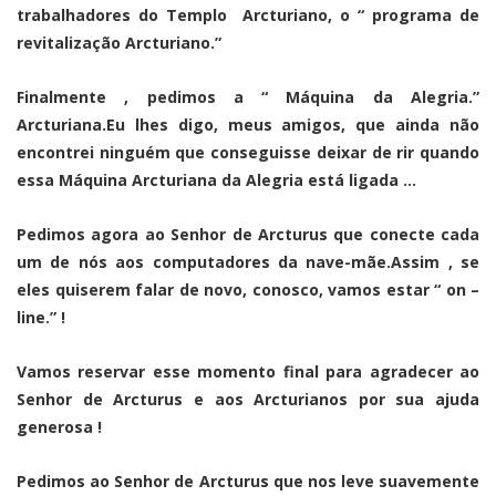
trabalhadores do Templo Arcturiano, o “ programa de
revitalização Arcturiano.”
Finalmente , pedimos a “ Máquina da Alegria.”
Arcturiana.Eu lhes digo, meus amigos, que ainda não
encontrei ninguém que conseguisse deixar de rir quando
essa Máquina Arcturiana da Alegria está ligada …
Pedimos agora ao Senhor de Arcturus que conecte cada
um de nós aos computadores da nave-mãe.Assim , se
eles quiserem falar de novo, conosco, vamos estar “ on –
line.” !
Vamos reservar esse momento final para agradecer ao
Senhor de Arcturus e aos Arcturianos por sua ajuda
generosa !
Pedimos ao Senhor de Arcturus que nos leve suavemente