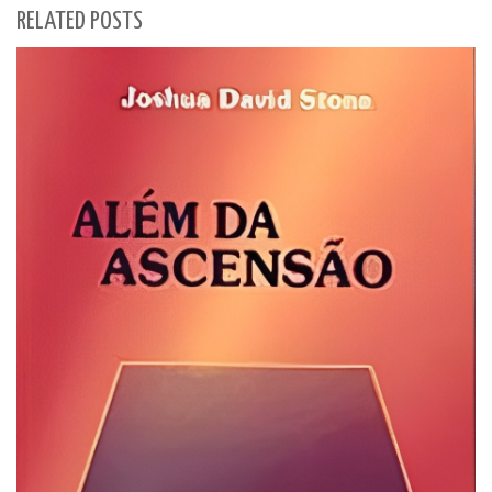
RELATED POSTS