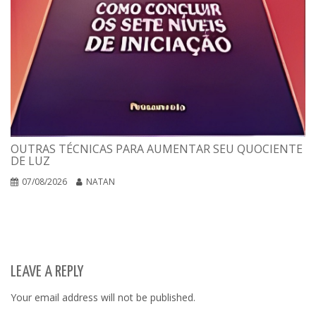
OUTRAS TÉCNICAS PARA AUMENTAR SEU QUOCIENTE
DE LUZ
07/08/2026
NATAN
LEAVE A REPLY
Your email address will not be published.