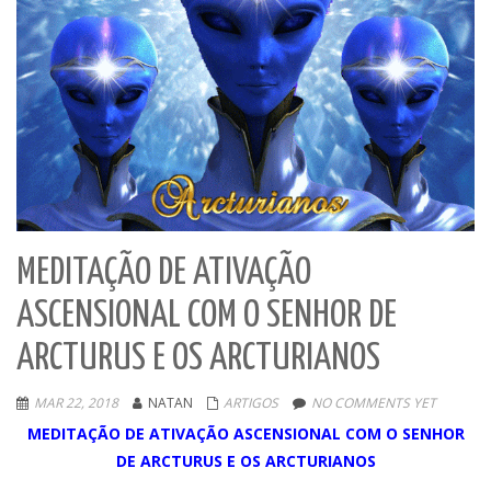
MEDITAÇÃO DE ATIVAÇÃO
ASCENSIONAL COM O SENHOR DE
ARCTURUS E OS ARCTURIANOS
MAR 22, 2018
NATAN
ARTIGOS
NO COMMENTS YET
MEDITAÇÃO DE ATIVAÇÃO ASCENSIONAL COM O SENHOR
DE ARCTURUS E OS ARCTURIANOS