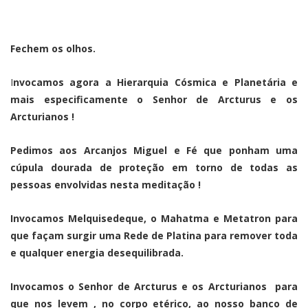
Fechem os olhos.
I
nvocamos agora a Hierarquia Cósmica e Planetária e
mais especificamente o Senhor de Arcturus e os
Arcturianos !
Pedimos aos Arcanjos Miguel e Fé que ponham uma
cúpula dourada de proteção em torno de todas as
pessoas envolvidas nesta meditação !
Invocamos Melquisedeque, o Mahatma e Metatron para
que façam surgir uma Rede de Platina para remover toda
e qualquer energia desequilibrada.
Invocamos o Senhor de Arcturus e os Arcturianos para
que nos levem , no corpo etérico, ao nosso banco de