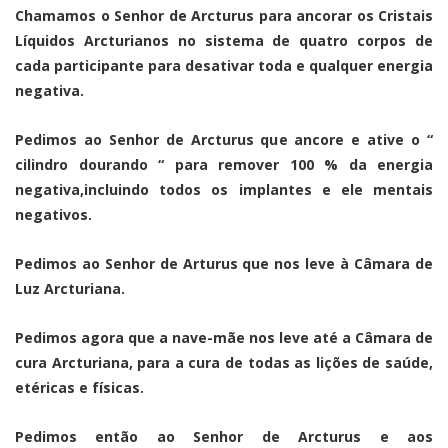
Chamamos o Senhor de Arcturus para ancorar os Cristais
Líquidos Arcturianos no sistema de quatro corpos de
cada participante para desativar toda e qualquer energia
negativa.
Pedimos ao Senhor de Arcturus que ancore e ative o “
cilindro dourando “ para remover 100 % da energia
negativa,incluindo todos os implantes e ele mentais
negativos.
Pedimos ao Senhor de Arturus que nos leve à Câmara de
Luz Arcturiana.
Pedimos agora que a nave-mãe nos leve até a Câmara de
cura Arcturiana, para a cura de todas as lições de saúde,
etéricas e físicas.
Pedimos então ao Senhor de Arcturus e aos