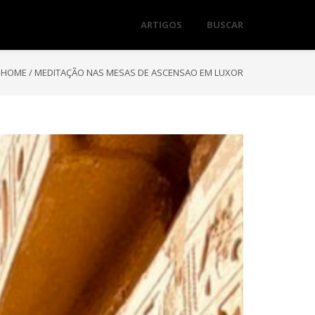
ARTIGOS
BUSCAR
HOME
/
MEDITAÇÃO NAS MESAS DE ASCENSAO EM LUXOR