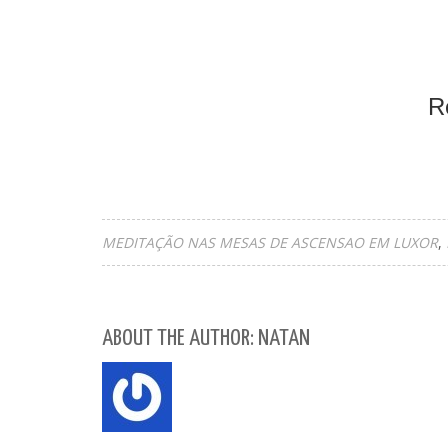
R
MEDITAÇÃO NAS MESAS DE ASCENSAO EM LUXOR
ABOUT THE AUTHOR: NATAN