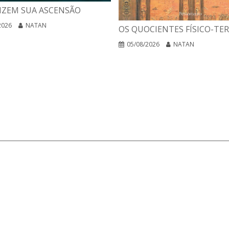
IZEM SUA ASCENSÃO
2026
NATAN
OS QUOCIENTES FÍSICO-TE
05/08/2026
NATAN