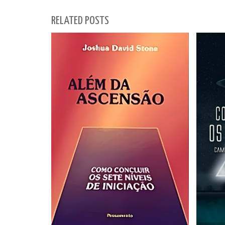
RELATED POSTS