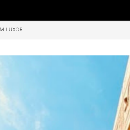
EM LUXOR