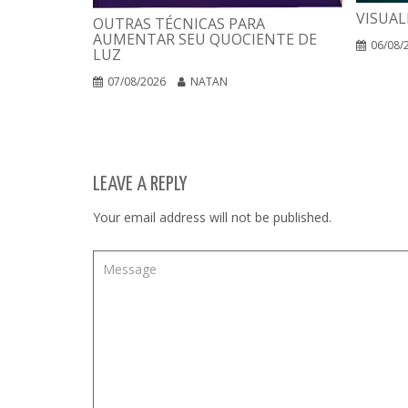
VISUAL
OUTRAS TÉCNICAS PARA
AUMENTAR SEU QUOCIENTE DE
06/08/
LUZ
07/08/2026
NATAN
LEAVE A REPLY
Your email address will not be published.