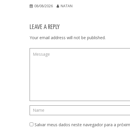
08/08/2026
NATAN
LEAVE A REPLY
Your email address will not be published.
Salvar meus dados neste navegador para a próxim