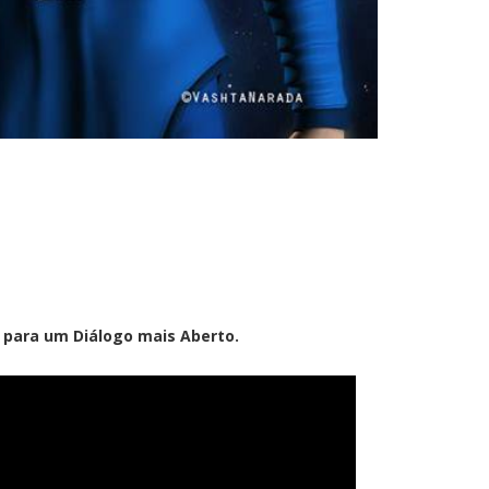
 para um Diálogo mais Aberto.