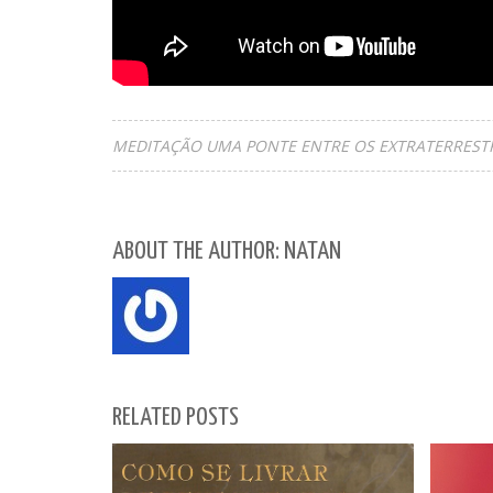
MEDITAÇÃO UMA PONTE ENTRE OS EXTRATERRESTRE
ABOUT THE AUTHOR: NATAN
RELATED POSTS