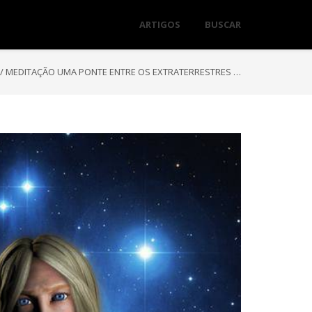
ARTIGOS
BUSCAR
/
MEDITAÇÃO UMA PONTE ENTRE OS EXTRATERRESTRES …