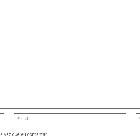
a vez que eu comentar.