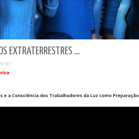
OS EXTRATERRESTRES …
S YET
vina
s e a Consciência dos Trabalhadores da Luz como Preparação