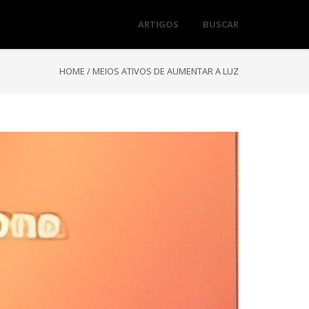
ARTIGOS
BUSCAR
HOME
/
MEIOS ATIVOS DE AUMENTAR A LUZ