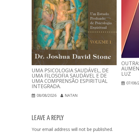
OUTRAS
AUMEN
UMA PSICOLOGIA SAUDÁVEL, DE
LUZ
UMA FILOSOFIA SAUDÁVEL E DE
UMA COMPRENSÃO ESPIRITUAL
07/08/
INTEGRADA.
08/08/2026
NATAN
LEAVE A REPLY
Your email address will not be published.