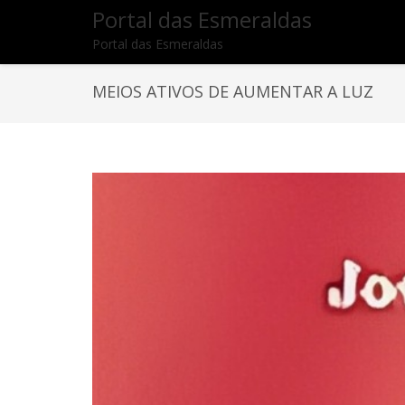
Portal das Esmeraldas
Portal das Esmeraldas
MEIOS ATIVOS DE AUMENTAR A LUZ