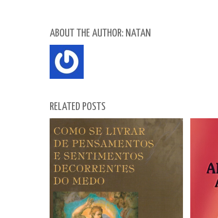
ABOUT THE AUTHOR: NATAN
RELATED POSTS