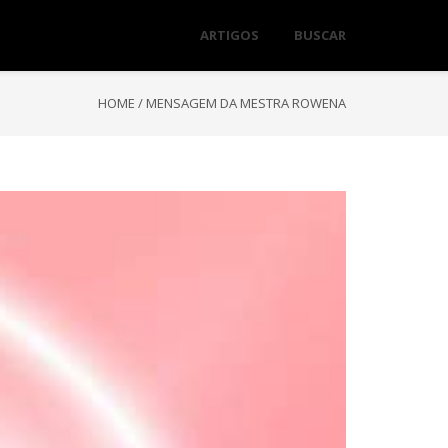
ARTIGOS
BUSCAR
HOME
/
MENSAGEM DA MESTRA ROWENA