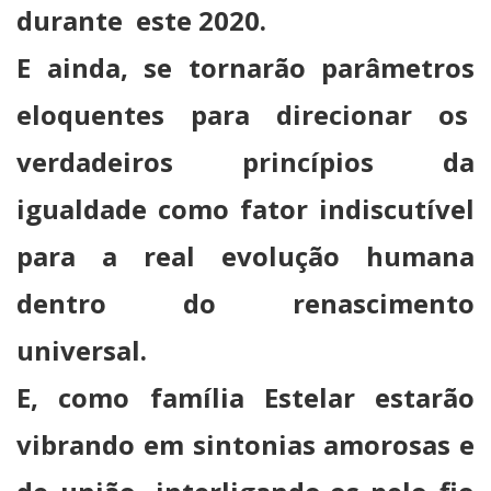
durante este 2020.
E ainda, se tornarão parâmetros
eloquentes para direcionar os
verdadeiros princípios da
igualdade como fator indiscutível
para a real evolução humana
dentro do renascimento
universal.
E, como família Estelar estarão
vibrando em sintonias amorosas e