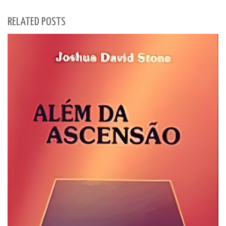
RELATED POSTS