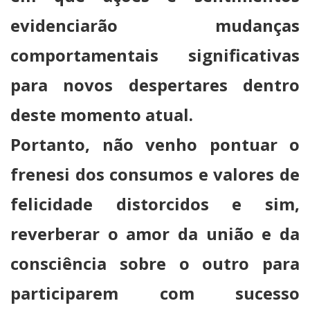
evidenciarão mudanças
comportamentais significativas
para novos despertares dentro
deste momento atual.
Portanto, não venho pontuar o
frenesi dos consumos e valores de
felicidade distorcidos e sim,
reverberar o amor da união e da
consciência sobre o outro para
participarem com sucesso