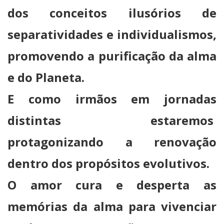
dos conceitos ilusórios de
separatividades e individualismos,
promovendo a purificação da alma
e do Planeta.
E como irmãos em jornadas
distintas estaremos
protagonizando a renovação
dentro dos propósitos evolutivos.
O amor cura e desperta as
memórias da alma para vivenciar