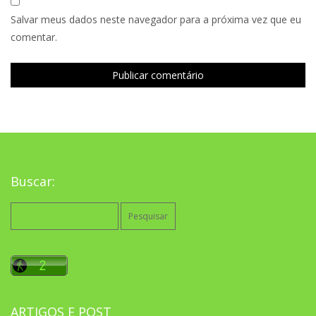
Salvar meus dados neste navegador para a próxima vez que eu
comentar.
Buscar:
Pesquisar
por:
ARTIGOS E POST