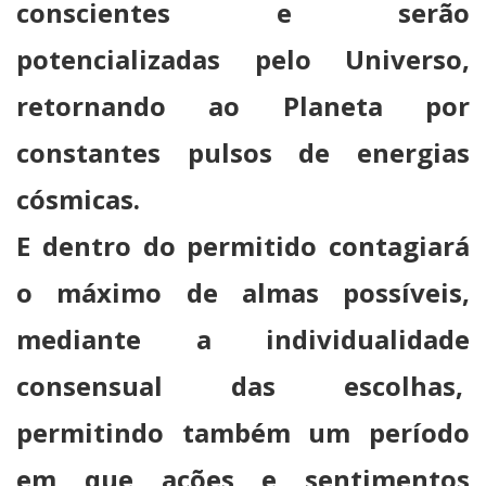
conscientes e serão
potencializadas pelo Universo,
retornando ao Planeta por
constantes pulsos de energias
cósmicas.
E dentro do permitido contagiará
o máximo de almas possíveis,
mediante a individualidade
consensual das escolhas,
permitindo também um período
em que ações e sentimentos