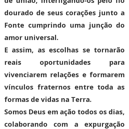
de união, interligando-os pelo fio
dourado de seus corações junto a
Fonte cumprindo uma junção do
amor universal.
E assim, as escolhas se tornarão
reais oportunidades para
vivenciarem relações e formarem
vínculos fraternos entre toda as
formas de vidas na Terra.
Somos Deus em ação todos os dias,
colaborando com a expurgação