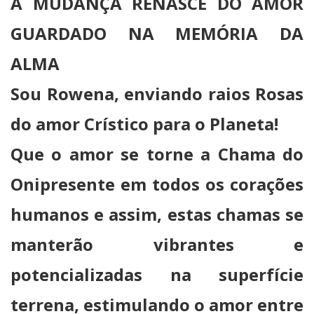
A MUDANÇA RENASCE DO AMOR
GUARDADO NA MEMÓRIA DA
ALMA
Sou Rowena, enviando raios Rosas
do amor Crístico para o Planeta!
Que o amor se torne a Chama do
Onipresente em todos os corações
humanos e assim, estas chamas se
manterão vibrantes e
potencializadas na superfície
terrena, estimulando o amor entre