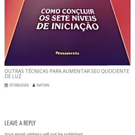
OUTRAS TÉCNICAS PARA AUMENTAR SEU QUOCIENTE
DE LUZ
07/08/2026
NATAN
LEAVE A REPLY
Your email address will not be published.