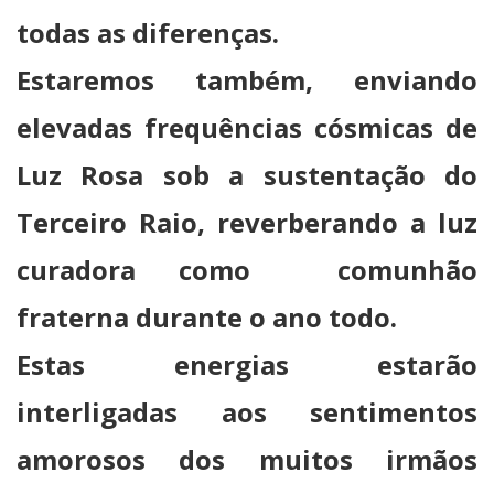
todas as diferenças.
Estaremos também, enviando
elevadas frequências cósmicas de
Luz Rosa sob a sustentação do
Terceiro Raio, reverberando a luz
curadora como comunhão
fraterna durante o ano todo.
Estas energias estarão
interligadas aos sentimentos
amorosos dos muitos irmãos