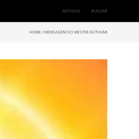
ARTIGOS
BUSCAR
HOME
/
MENSAGEM DO MESTRE KUTHUMI