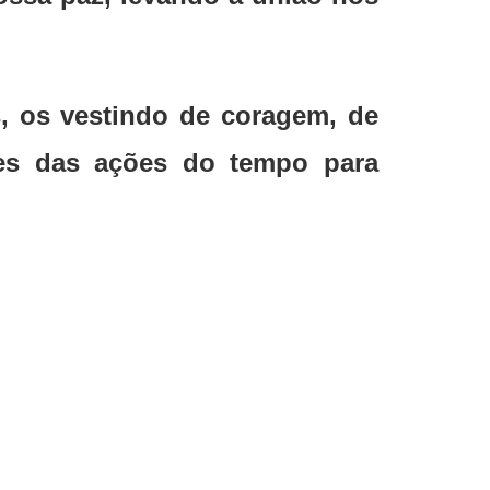
, os vestindo de coragem, de
ões das ações do tempo para