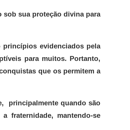
 sob sua proteção divina para
 princípios evidenciados pela
tíveis para muitos. Portanto,
s conquistas que os permitem a
e, principalmente quando são
 a fraternidade, mantendo-se