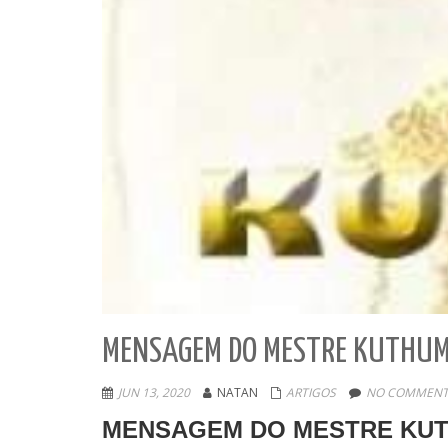
MENSAGEM DO MESTRE KUTHUM
JUN 13, 2020
NATAN
ARTIGOS
NO COMMENT
MENSAGEM DO MESTRE KUT