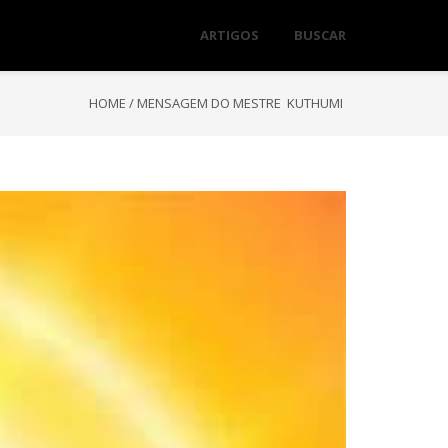
ARTIGOS
BUSCAR
HOME
/
MENSAGEM DO MESTRE KUTHUMI