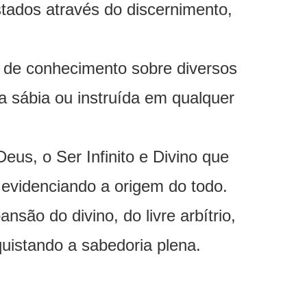
tados através do discernimento,
 de conhecimento sobre diversos
a sábia ou instruída em qualquer
eus, o Ser Infinito e Divino que
evidenciando a origem do todo.
são do divino, do livre arbítrio,
uistando a sabedoria plena.