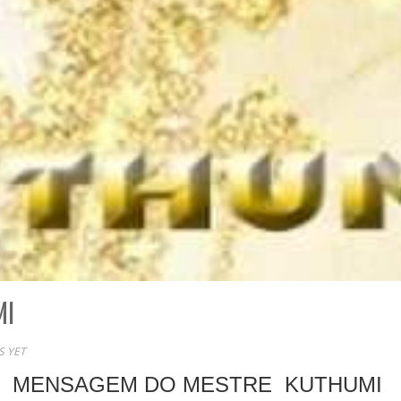
MI
 YET
MENSAGEM DO MESTRE KUTHUMI