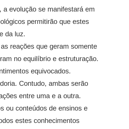
, a evolução se manifestará em
ológicos permitirão que estes
 da luz.
om as reações que geram somente
ram no equilíbrio e estruturação.
entimentos equivocados.
doria. Contudo, ambas serão
ações entre uma e a outra.
s ou conteúdos de ensinos e
 todos estes conhecimentos