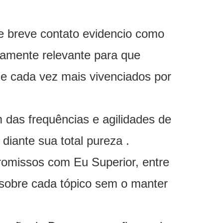
 breve contato evidencio como
mamente relevante para que
 cada vez mais vivenciados por
 das frequências e agilidades de
diante sua total pureza .
promissos com Eu Superior, entre
 sobre cada tópico sem o manter