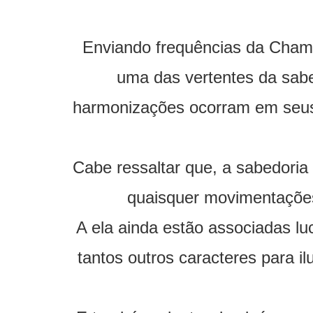
Enviando frequências da Cham
uma das vertentes da sabe
harmonizações ocorram em seus
Cabe ressaltar que, a sabedoria
quaisquer movimentações 
A ela ainda estão associadas lu
tantos outros caracteres para 