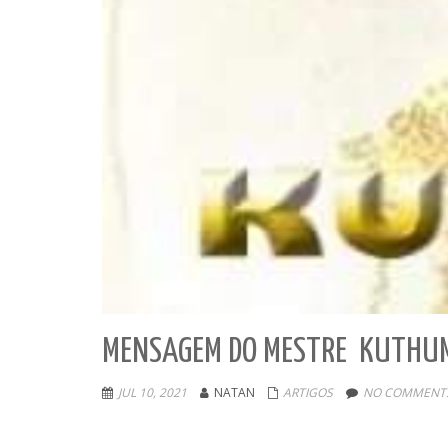
MENSAGEM DO MESTRE KUTHU
JUL 10, 2021
NATAN
ARTIGOS
NO COMMENTS