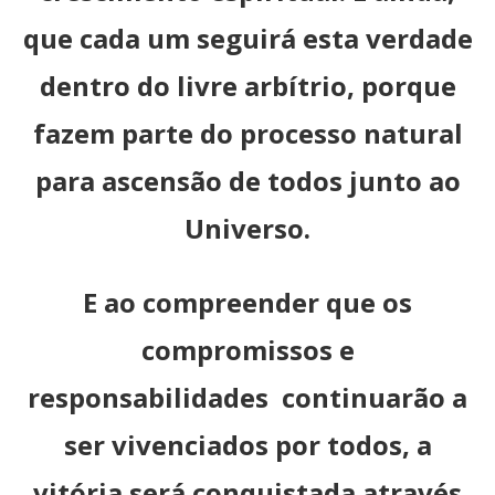
que cada um seguirá esta verdade
dentro do livre arbítrio, porque
fazem parte do processo natural
para ascensão de todos junto ao
Universo.
E ao compreender que os
compromissos e
responsabilidades continuarão a
ser vivenciados por todos, a
vitória será conquistada através