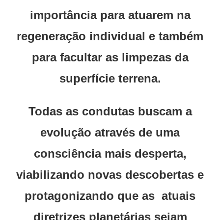
importância para atuarem na
regeneração individual e também
para facultar as limpezas da
superfície terrena.
Todas as condutas buscam a
evolução através de uma
consciência mais desperta,
viabilizando novas descobertas e
protagonizando que as atuais
diretrizes planetárias sejam