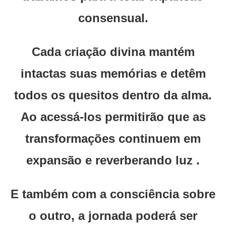
consensual.
Cada criação divina mantém
intactas suas memórias e detêm
todos os quesitos dentro da alma.
Ao acessá-los permitirão que as
transformações continuem em
expansão e reverberando luz .
E também com a consciência sobre
o outro, a jornada poderá ser