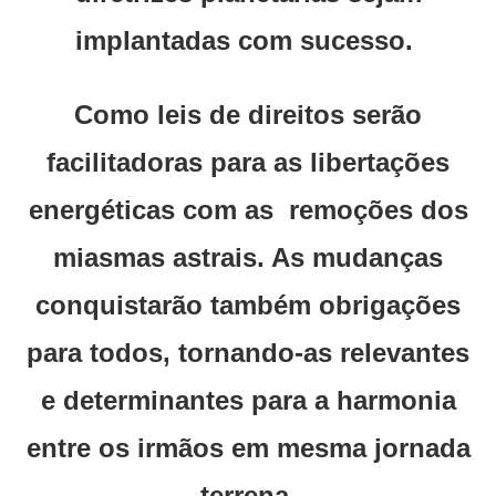
implantadas com sucesso.
Como leis de direitos serão
facilitadoras para as libertações
energéticas com as remoções dos
miasmas astrais. As mudanças
conquistarão também obrigações
para todos, tornando-as relevantes
e determinantes para a harmonia
entre os irmãos em mesma jornada
terrena.