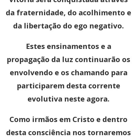
da fraternidade, do acolhimento e
da libertação do ego negativo.
Estes ensinamentos e a
propagação da luz continuarão os
envolvendo e os chamando para
participarem desta corrente
evolutiva neste agora.
Como irmãos em Cristo e dentro
desta consciência nos tornaremos