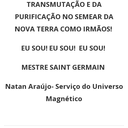
TRANSMUTAÇÃO E DA
PURIFICAÇÃO NO SEMEAR DA
NOVA TERRA COMO IRMÃOS!
EU SOU! EU SOU! EU SOU!
MESTRE SAINT GERMAIN
Natan Araújo- Serviço do Universo
Magnético