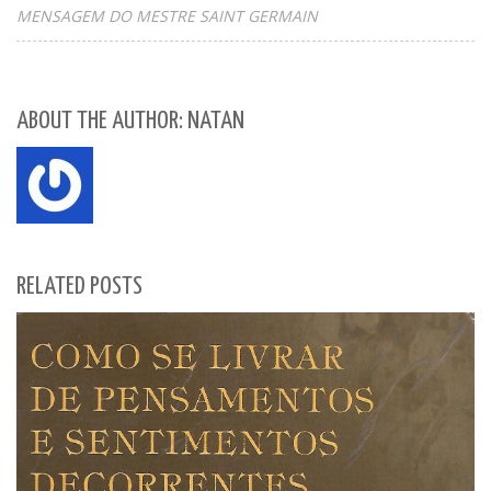
MENSAGEM DO MESTRE SAINT GERMAIN
ABOUT THE AUTHOR: NATAN
RELATED POSTS