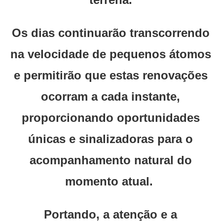
Os dias continuarão transcorrendo
na velocidade de pequenos átomos
e permitirão que estas renovações
ocorram a cada instante,
proporcionando oportunidades
únicas e sinalizadoras para o
acompanhamento natural do
momento atual.
Portando, a atenção e a