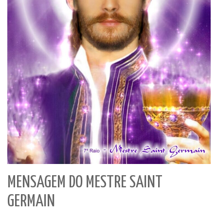
MENSAGEM DO MESTRE SAINT
GERMAIN