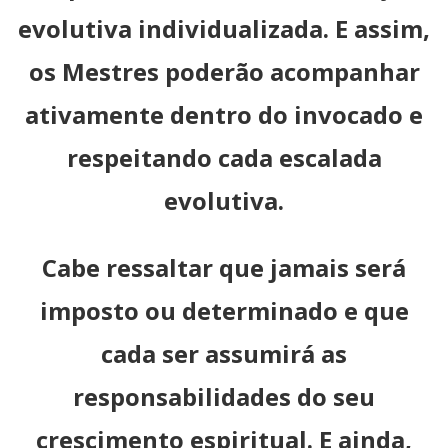
evolutiva individualizada. E assim,
os Mestres poderão acompanhar
ativamente dentro do invocado e
respeitando cada escalada
evolutiva.
Cabe ressaltar que jamais será
imposto ou determinado e que
cada ser assumirá as
responsabilidades do seu
crescimento espiritual. E ainda,