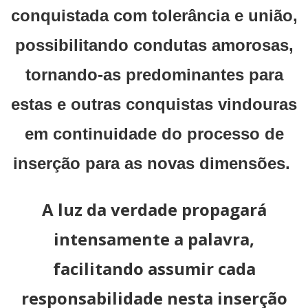
conquistada com tolerância e união,
possibilitando condutas amorosas,
tornando-as predominantes para
estas e outras conquistas vindouras
em continuidade do processo de
inserção para as novas dimensões.
A luz da verdade propagará
intensamente a palavra,
facilitando assumir cada
responsabilidade nesta inserção