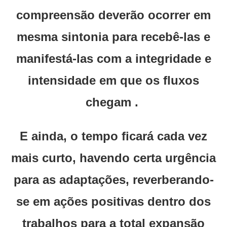
compreensão deverão ocorrer em
mesma sintonia para recebê-las e
manifestá-las com a integridade e
intensidade em que os fluxos
chegam .
E ainda, o tempo ficará cada vez
mais curto, havendo certa urgência
para as adaptações, reverberando-
se em ações positivas dentro dos
trabalhos para a total expansão