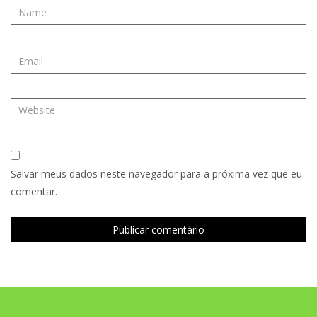
Salvar meus dados neste navegador para a próxima vez que eu
comentar.