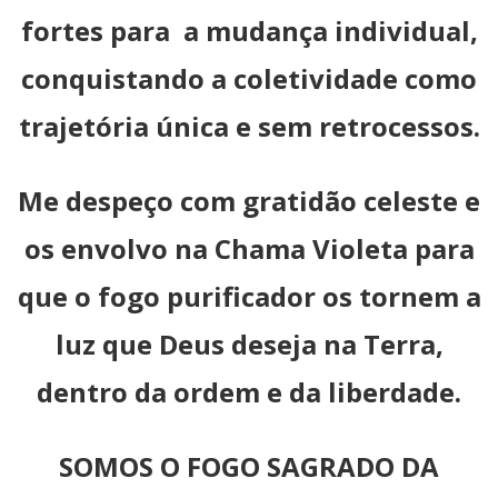
fortes para a mudança individual,
conquistando a coletividade como
trajetória única e sem retrocessos.
Me despeço com gratidão celeste e
os envolvo na Chama Violeta para
que o fogo purificador os tornem a
luz que Deus deseja na Terra,
dentro da ordem e da liberdade.
SOMOS O FOGO SAGRADO DA