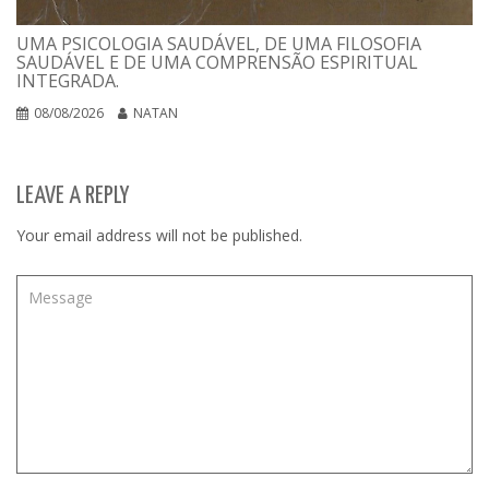
UMA PSICOLOGIA SAUDÁVEL, DE UMA FILOSOFIA
SAUDÁVEL E DE UMA COMPRENSÃO ESPIRITUAL
INTEGRADA.
08/08/2026
NATAN
LEAVE A REPLY
Your email address will not be published.