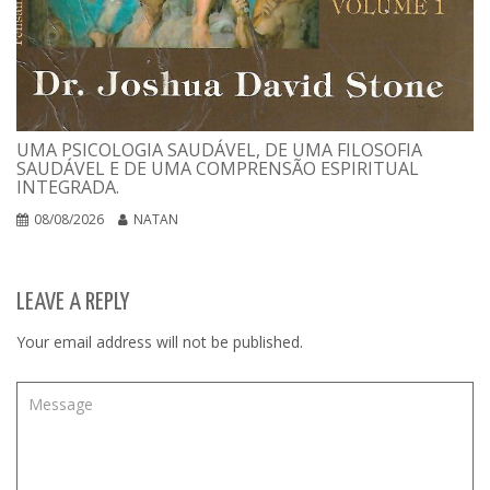
UMA PSICOLOGIA SAUDÁVEL, DE UMA FILOSOFIA
SAUDÁVEL E DE UMA COMPRENSÃO ESPIRITUAL
INTEGRADA.
08/08/2026
NATAN
LEAVE A REPLY
Your email address will not be published.