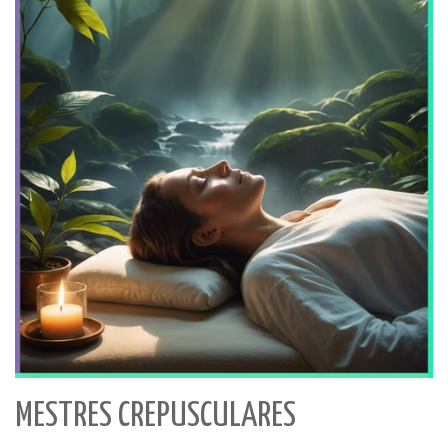
MESTRES CREPUSCULARES