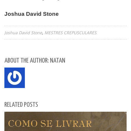
Joshua David Stone
Joshua David Stone
MESTRES CREPUSCULARES
ABOUT THE AUTHOR: NATAN
RELATED POSTS