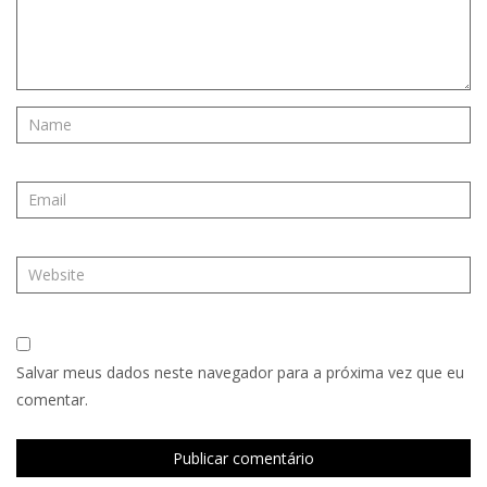
Salvar meus dados neste navegador para a próxima vez que eu
comentar.