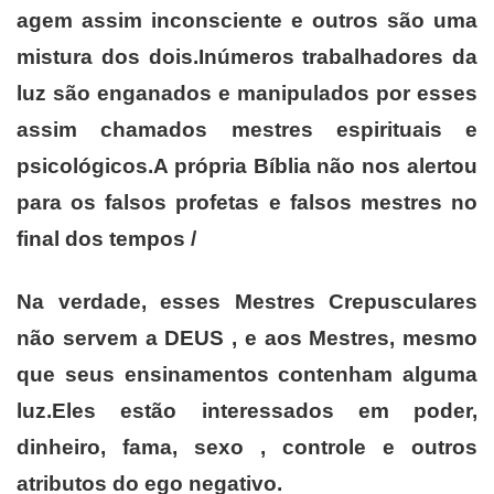
agem assim inconsciente e outros são uma
mistura dos dois.Inúmeros trabalhadores da
luz são enganados e manipulados por esses
assim chamados mestres espirituais e
psicológicos.A própria Bíblia não nos alertou
para os falsos profetas e falsos mestres no
final dos tempos /
Na verdade, esses Mestres Crepusculares
não servem a DEUS , e aos Mestres, mesmo
que seus ensinamentos contenham alguma
luz.Eles estão interessados em poder,
dinheiro, fama, sexo , controle e outros
atributos do ego negativo.