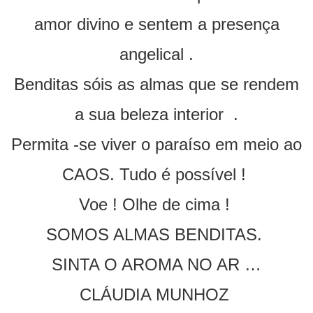
amor divino e sentem a presença
angelical .
Benditas sóis as almas que se rendem
a sua beleza interior .
Permita -se viver o paraíso em meio ao
CAOS. Tudo é possível !
Voe ! Olhe de cima !
SOMOS ALMAS BENDITAS.
SINTA O AROMA NO AR …
CLÁUDIA MUNHOZ