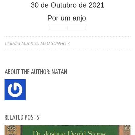
30 de Outubro de 2021
Por um anjo
Cláudia Munhoz
MEU SONHO ?
ABOUT THE AUTHOR: NATAN
RELATED POSTS