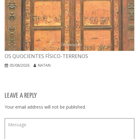
OS QUOCIENTES FÍSICO-TERRENOS
05/08/2026
NATAN
LEAVE A REPLY
Your email address will not be published.