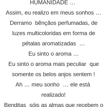
HUMANIDADE …
Assim, eu realizo em meus sonhos …
Derramo bênçãos perfumadas, de
luzes multicoloridas em forma de
pétalas aromatizadas …
Eu sinto o aroma …
Eu sinto o aroma mais peculiar que
somente os belos anjos sentem !
Ah … meu sonho … ele está
realizado!
Benditas sóis as almas que recebem o