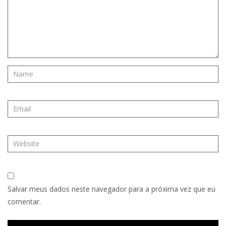
Salvar meus dados neste navegador para a próxima vez que eu
comentar.