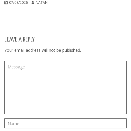
07/08/2026
NATAN
LEAVE A REPLY
Your email address will not be published.