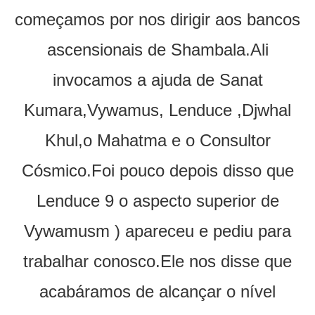
começamos por nos dirigir aos bancos
ascensionais de Shambala.Ali
invocamos a ajuda de Sanat
Kumara,Vywamus, Lenduce ,Djwhal
Khul,o Mahatma e o Consultor
Cósmico.Foi pouco depois disso que
Lenduce 9 o aspecto superior de
Vywamusm ) apareceu e pediu para
trabalhar conosco.Ele nos disse que
acabáramos de alcançar o nível