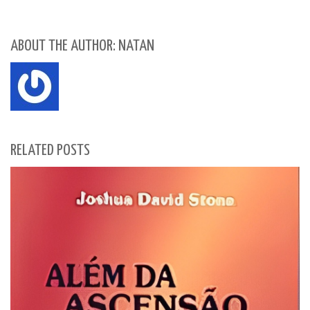
ABOUT THE AUTHOR: NATAN
RELATED POSTS