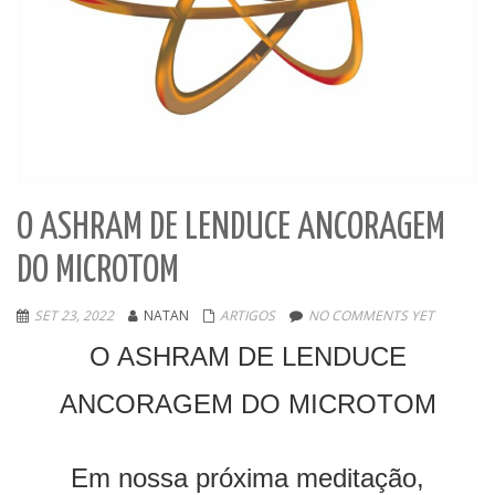
O ASHRAM DE LENDUCE ANCORAGEM
DO MICROTOM
SET 23, 2022
NATAN
ARTIGOS
NO COMMENTS YET
O ASHRAM DE LENDUCE
ANCORAGEM DO MICROTOM
Em nossa próxima meditação,