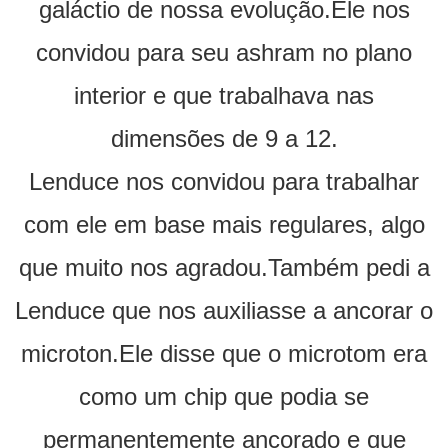
galáctio de nossa evolução.Ele nos
convidou para seu ashram no plano
interior e que trabalhava nas
dimensões de 9 a 12.
Lenduce nos convidou para trabalhar
com ele em base mais regulares, algo
que muito nos agradou.Também pedi a
Lenduce que nos auxiliasse a ancorar o
microton.Ele disse que o microtom era
como um chip que podia se
permanentemente ancorado e que