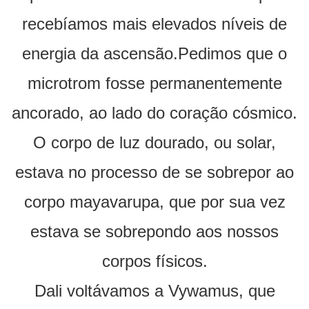
recebíamos mais elevados níveis de
energia da ascensão.Pedimos que o
microtrom fosse permanentemente
ancorado, ao lado do coração cósmico.
O corpo de luz dourado, ou solar,
estava no processo de se sobrepor ao
corpo mayavarupa, que por sua vez
estava se sobrepondo aos nossos
corpos físicos.
Dali voltávamos a Vywamus, que