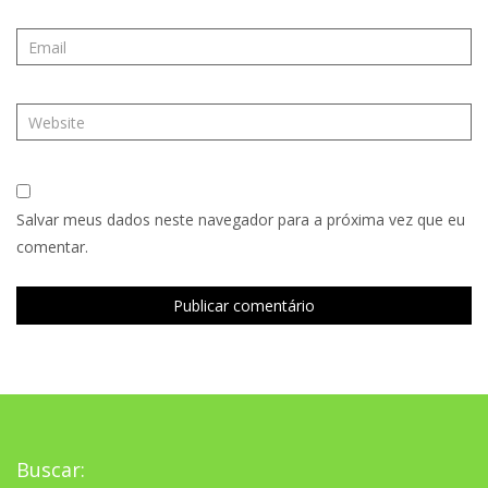
Salvar meus dados neste navegador para a próxima vez que eu
comentar.
Buscar: