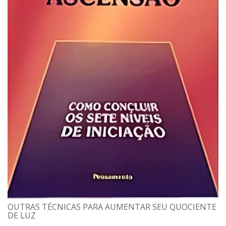
OUTRAS TÉCNICAS PARA AUMENTAR SEU QUOCIENTE
DE LUZ