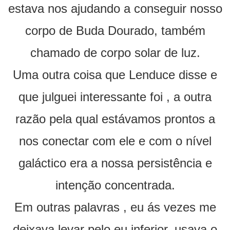
estava nos ajudando a conseguir nosso
corpo de Buda Dourado, também
chamado de corpo solar de luz.
Uma outra coisa que Lenduce disse e
que julguei interessante foi , a outra
razão pela qual estávamos prontos a
nos conectar com ele e com o nível
galáctico era a nossa persistência e
intenção concentrada.
Em outras palavras , eu ás vezes me
deixava levar pelo eu inferior, usava o