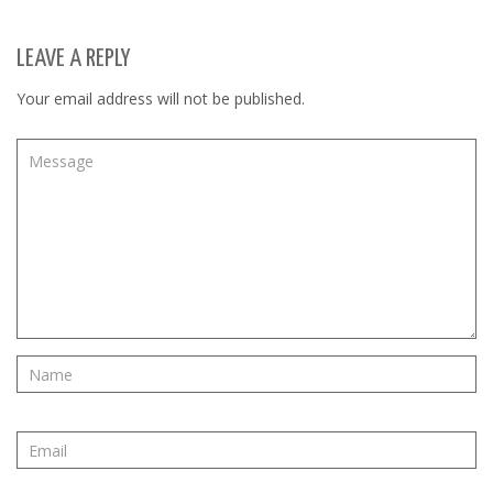
LEAVE A REPLY
Your email address will not be published.