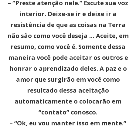
– “Preste atenção nele.” Escute sua voz
interior. Deixe-se ir e deixe ir a
resistência de que as coisas na Terra
não são como você deseja … Aceite, em
resumo, como você é. Somente dessa
maneira você pode aceitar os outros e
honrar o aprendizado deles. A paz e o
amor que surgirão em você como
resultado dessa aceitação
automaticamente o colocarão em
“contato” conosco.
– “Ok, eu vou manter isso em mente.”