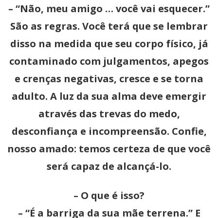
– “Não, meu amigo … você vai esquecer.”
São as regras. Você terá que se lembrar
disso na medida que seu corpo físico, já
contaminado com julgamentos, apegos
e crenças negativas, cresce e se torna
adulto. A luz da sua alma deve emergir
através das trevas do medo,
desconfiança e incompreensão. Confie,
nosso amado: temos certeza de que você
será capaz de alcançá-lo.
– O que é isso?
– “É a barriga da sua mãe terrena.” E