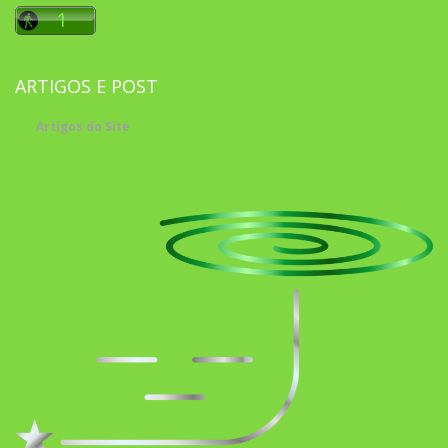
ARTIGOS E POST
Artigos do Site