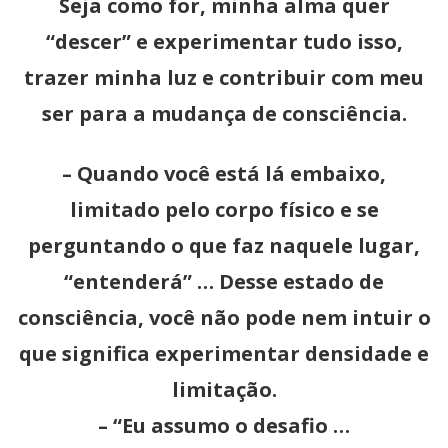
Seja como for, minha alma quer
“descer” e experimentar tudo isso,
trazer minha luz e contribuir com meu
ser para a mudança de consciência.
– Quando você está lá embaixo,
limitado pelo corpo físico e se
perguntando o que faz naquele lugar,
“entenderá” … Desse estado de
consciência, você não pode nem intuir o
que significa experimentar densidade e
limitação.
– “Eu assumo o desafio …