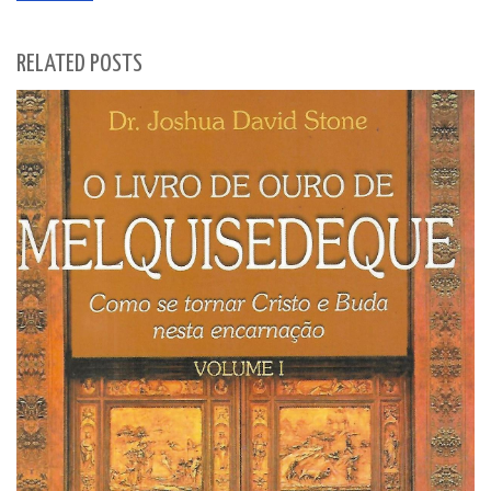
RELATED POSTS