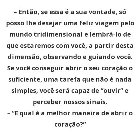
– Então, se essa é a sua vontade, só
posso lhe desejar uma feliz viagem pelo
mundo tridimensional e lembrá-lo de
que estaremos com você, a partir desta
dimensão, observando e guiando você.
Se você conseguir abrir o seu coração o
suficiente, uma tarefa que não é nada
simples, você será capaz de “ouvir” e
perceber nossos sinais.
– “E qual é a melhor maneira de abrir o
coração?”