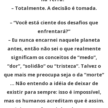
– Totalmente. A decisão é tomada.
– “Você está ciente dos desafios que
enfrentará?”
– Eu nunca encarnei naquele planeta
antes, então não sei o que realmente
significam os conceitos de “medo”,
“dor”, “solidão” ou “tristeza”. Talvez o
que mais me preocupa seja o da “morte”
… Não entendo a idéia de deixar de
existir para sempre: isso é impossível,
mas os humanos acreditam que é assim.