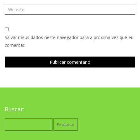
Salvar meus dados neste navegador para a próxima vez que eu
comentar.
Buscar:
Pesquisar
por: