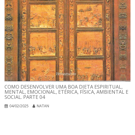
COMO DESENVOLVER UMA BOA DIETA ESPIRITUAL,
MENTAL, EMOCIONAL, ETÉRICA, FÍSICA, AMBIENTAL E
SOCIAL. PARTE 04
04/02/2025
NATAN