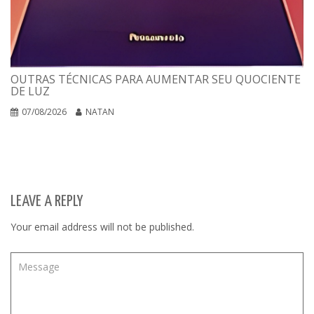
OUTRAS TÉCNICAS PARA AUMENTAR SEU QUOCIENTE
DE LUZ
07/08/2026
NATAN
LEAVE A REPLY
Your email address will not be published.