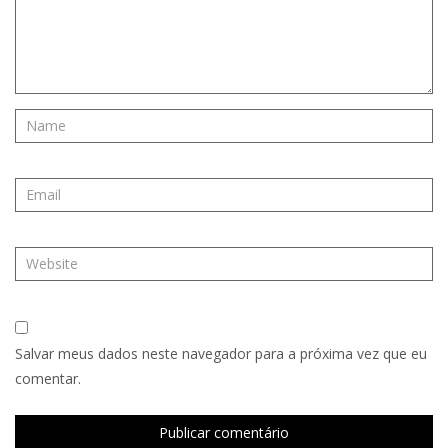
Salvar meus dados neste navegador para a próxima vez que eu
comentar.