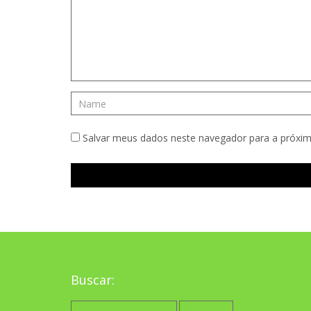
Salvar meus dados neste navegador para a próxim
Buscar:
Pesquisar