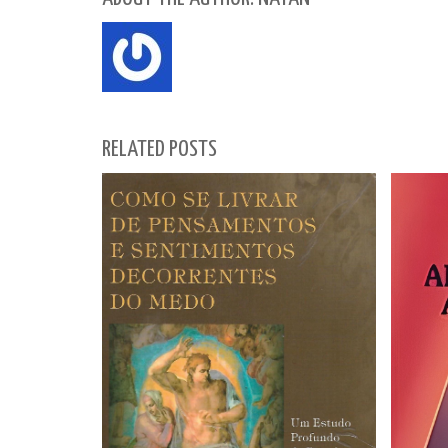
RELATED POSTS