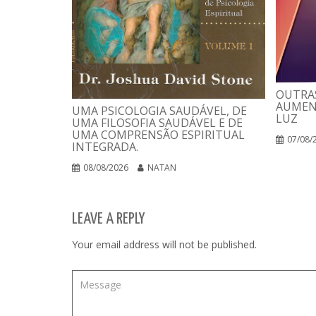
OUTRAS
AUMEN
UMA PSICOLOGIA SAUDÁVEL, DE
LUZ
UMA FILOSOFIA SAUDÁVEL E DE
UMA COMPRENSÃO ESPIRITUAL
07/08/
INTEGRADA.
08/08/2026
NATAN
LEAVE A REPLY
Your email address will not be published.