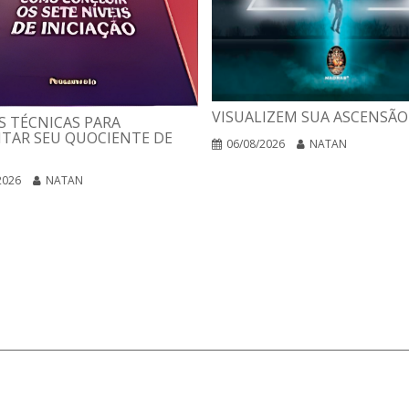
VISUALIZEM SUA ASCENSÃO
 TÉCNICAS PARA
TAR SEU QUOCIENTE DE
06/08/2026
NATAN
2026
NATAN