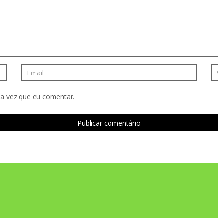
a vez que eu comentar.