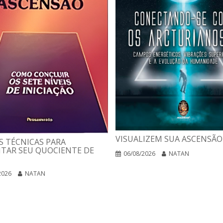
VISUALIZEM SUA ASCENSÃO
 TÉCNICAS PARA
TAR SEU QUOCIENTE DE
06/08/2026
NATAN
2026
NATAN