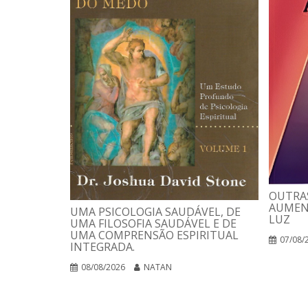
OUTRAS
AUMEN
UMA PSICOLOGIA SAUDÁVEL, DE
LUZ
UMA FILOSOFIA SAUDÁVEL E DE
UMA COMPRENSÃO ESPIRITUAL
07/08/
INTEGRADA.
08/08/2026
NATAN