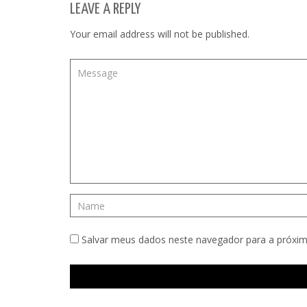
LEAVE A REPLY
Your email address will not be published.
Salvar meus dados neste navegador para a próxim