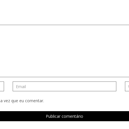
a vez que eu comentar.