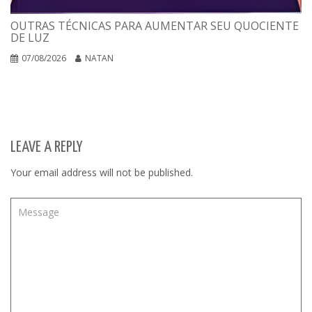
OUTRAS TÉCNICAS PARA AUMENTAR SEU QUOCIENTE
DE LUZ
07/08/2026
NATAN
LEAVE A REPLY
Your email address will not be published.