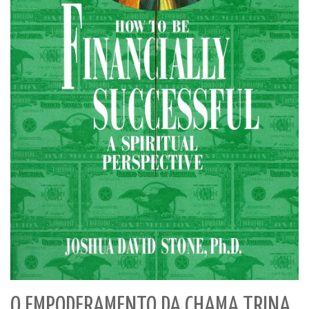
O EMPODERAMENTO DA CHAMA TRINA