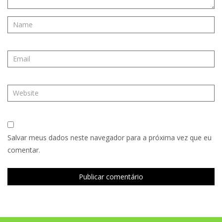
Salvar meus dados neste navegador para a próxima vez que eu
comentar.