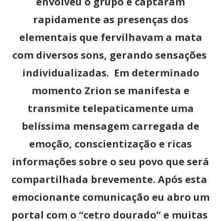
envolveu o grupo e captaram
rapidamente as presenças dos
elementais que fervilhavam a mata
com diversos sons, gerando sensações
individualizadas. Em determinado
momento Zrion se manifesta e
transmite telepaticamente uma
belíssima mensagem carregada de
emoção, conscientização e ricas
informações sobre o seu povo que será
compartilhada brevemente. Após esta
emocionante comunicação eu abro um
portal com o “cetro dourado” e muitas