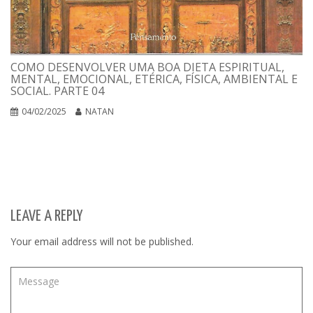
COMO DESENVOLVER UMA BOA DIETA ESPIRITUAL,
MENTAL, EMOCIONAL, ETÉRICA, FÍSICA, AMBIENTAL E
SOCIAL. PARTE 04
04/02/2025
NATAN
LEAVE A REPLY
Your email address will not be published.