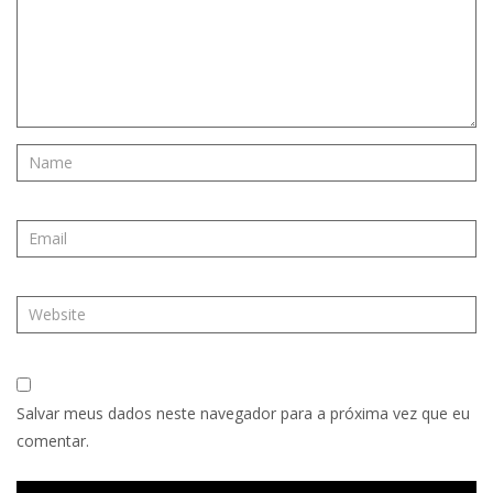
Salvar meus dados neste navegador para a próxima vez que eu
comentar.