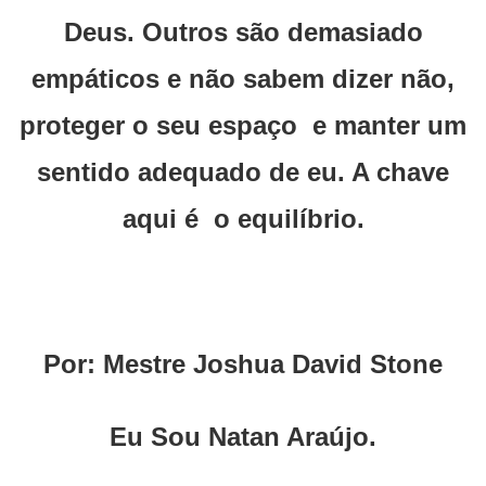
Deus. Outros são demasiado
empáticos e não sabem dizer não,
proteger o seu espaço e manter um
sentido adequado de eu. A chave
aqui é o equilíbrio.
Por: Mestre Joshua David Stone
Eu Sou Natan Araújo.