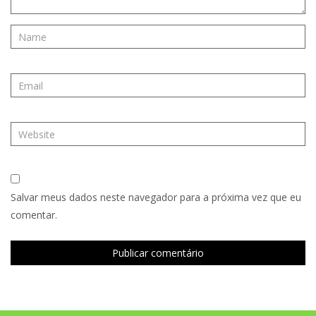
Salvar meus dados neste navegador para a próxima vez que eu
comentar.