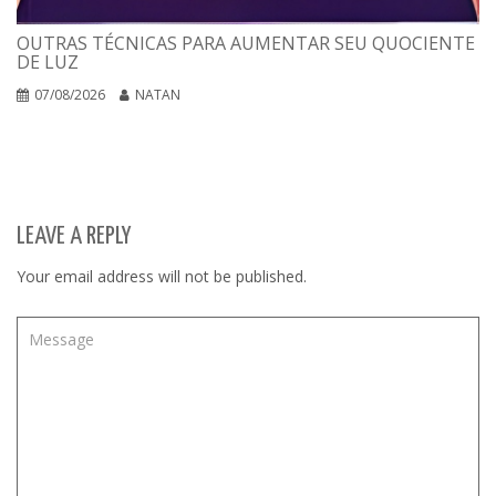
OUTRAS TÉCNICAS PARA AUMENTAR SEU QUOCIENTE
DE LUZ
07/08/2026
NATAN
LEAVE A REPLY
Your email address will not be published.