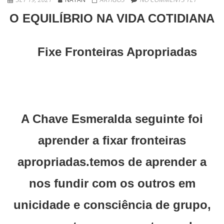
O EQUILÍBRIO NA VIDA COTIDIANA
Fixe Fronteiras Apropriadas
A Chave Esmeralda seguinte foi
aprender a fixar fronteiras
apropriadas.temos de aprender a
nos fundir com os outros em
unicidade e consciência de grupo,