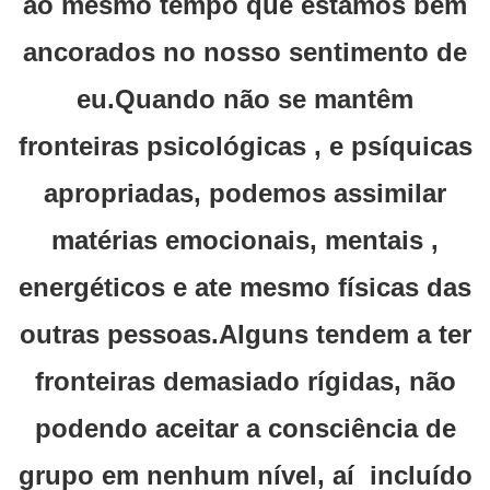
ao mesmo tempo que estamos bem
ancorados no nosso sentimento de
eu.Quando não se mantêm
fronteiras psicológicas , e psíquicas
apropriadas, podemos assimilar
matérias emocionais, mentais ,
energéticos e ate mesmo físicas das
outras pessoas.Alguns tendem a ter
fronteiras demasiado rígidas, não
podendo aceitar a consciência de
grupo em nenhum nível, aí incluído