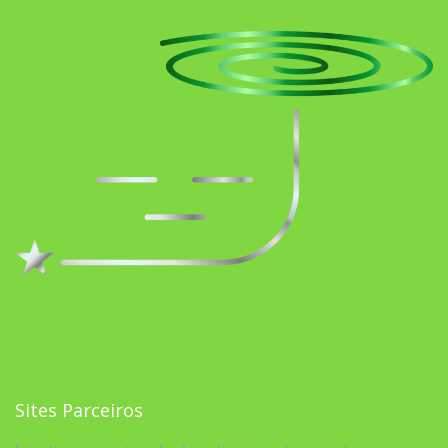
Sites Parceiros