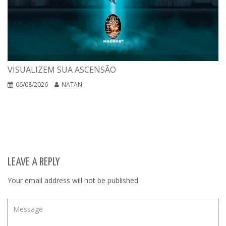
VISUALIZEM SUA ASCENSÃO
06/08/2026
NATAN
LEAVE A REPLY
Your email address will not be published.