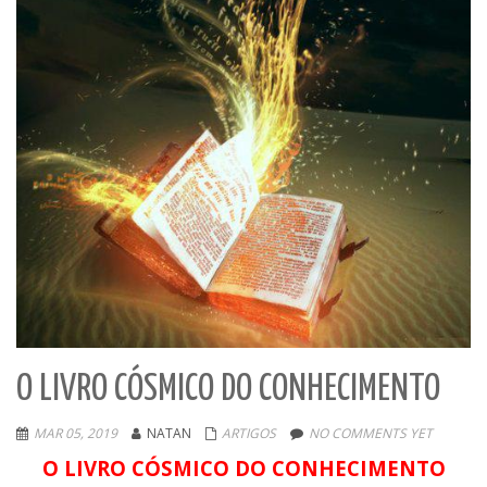
O LIVRO CÓSMICO DO CONHECIMENTO
MAR 05, 2019
NATAN
ARTIGOS
NO COMMENTS YET
O LIVRO CÓSMICO DO CONHECIMENTO