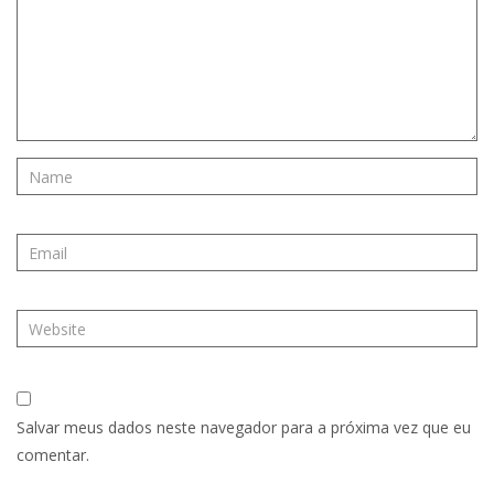
Salvar meus dados neste navegador para a próxima vez que eu
comentar.