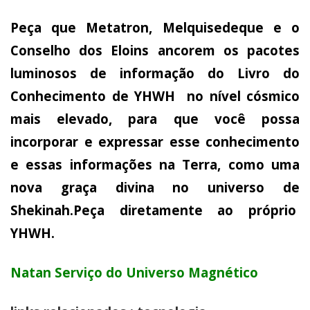
Peça que Metatron, Melquisedeque e o
Conselho dos Eloins ancorem os pacotes
luminosos de informação do Livro do
Conhecimento de YHWH no nível cósmico
mais elevado, para que você possa
incorporar e expressar esse conhecimento
e essas informações na Terra, como uma
nova graça divina no universo de
Shekinah.Peça diretamente ao próprio
YHWH.
Natan Serviço do Universo Magnético