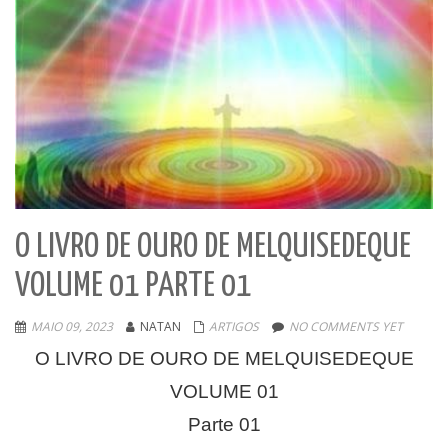
O LIVRO DE OURO DE MELQUISEDEQUE
VOLUME 01 PARTE 01
MAIO 09, 2023
NATAN
ARTIGOS
NO COMMENTS YET
O LIVRO DE OURO DE MELQUISEDEQUE
VOLUME 01
Parte 01