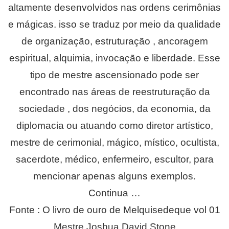
altamente desenvolvidos nas ordens cerimônias
e mágicas. isso se traduz por meio da qualidade
de organização, estruturação , ancoragem
espiritual, alquimia, invocação e liberdade. Esse
tipo de mestre ascensionado pode ser
encontrado nas áreas de reestruturação da
sociedade , dos negócios, da economia, da
diplomacia ou atuando como diretor artístico,
mestre de cerimonial, mágico, místico, ocultista,
sacerdote, médico, enfermeiro, escultor, para
mencionar apenas alguns exemplos.
Continua …
Fonte : O livro de ouro de Melquisedeque vol 01
Mestre Joshua David Stone