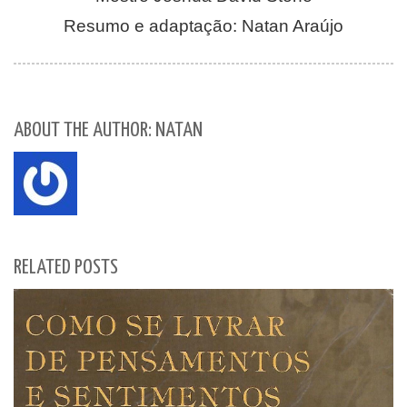
Resumo e adaptação: Natan Araújo
ABOUT THE AUTHOR: NATAN
RELATED POSTS