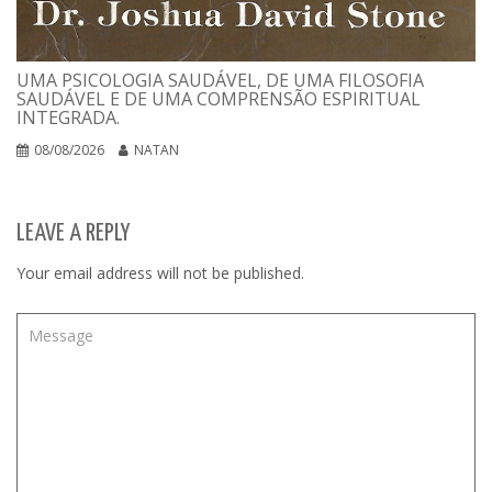
UMA PSICOLOGIA SAUDÁVEL, DE UMA FILOSOFIA
SAUDÁVEL E DE UMA COMPRENSÃO ESPIRITUAL
INTEGRADA.
08/08/2026
NATAN
LEAVE A REPLY
Your email address will not be published.