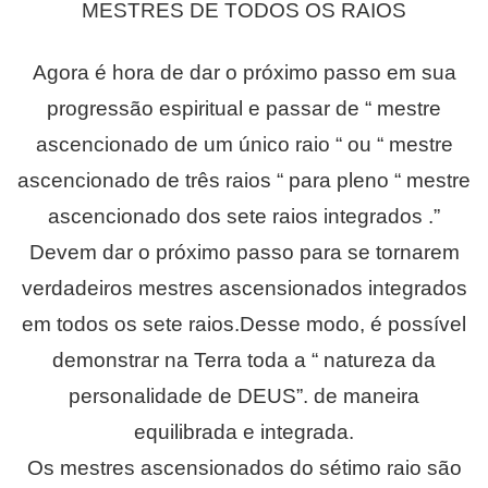
MESTRES DE TODOS OS RAIOS
Agora é hora de dar o próximo passo em sua
progressão espiritual e passar de “ mestre
ascencionado de um único raio “ ou “ mestre
ascencionado de três raios “ para pleno “ mestre
ascencionado dos sete raios integrados .”
Devem dar o próximo passo para se tornarem
verdadeiros mestres ascensionados integrados
em todos os sete raios.Desse modo, é possível
demonstrar na Terra toda a “ natureza da
personalidade de DEUS”. de maneira
equilibrada e integrada.
Os mestres ascensionados do sétimo raio são