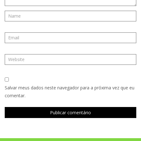
Salvar meus dados neste navegador para a próxima vez que eu
comentar.