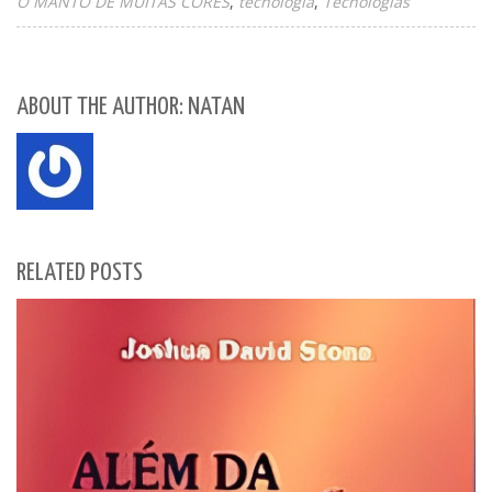
O MANTO DE MUITAS CORES
tecnologia
Tecnologias
ABOUT THE AUTHOR: NATAN
RELATED POSTS