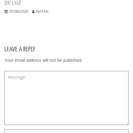
DE LUZ
07/08/2026
NATAN
LEAVE A REPLY
Your email address will not be published.