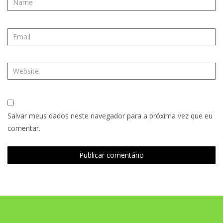
Salvar meus dados neste navegador para a próxima vez que eu
comentar.