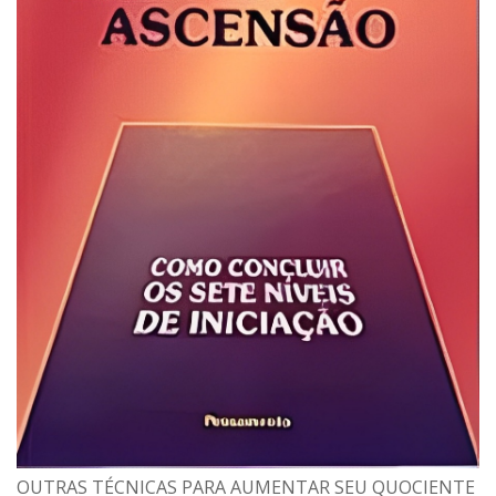
OUTRAS TÉCNICAS PARA AUMENTAR SEU QUOCIENTE