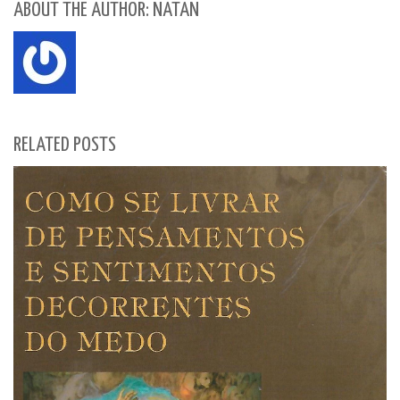
ABOUT THE AUTHOR: NATAN
RELATED POSTS