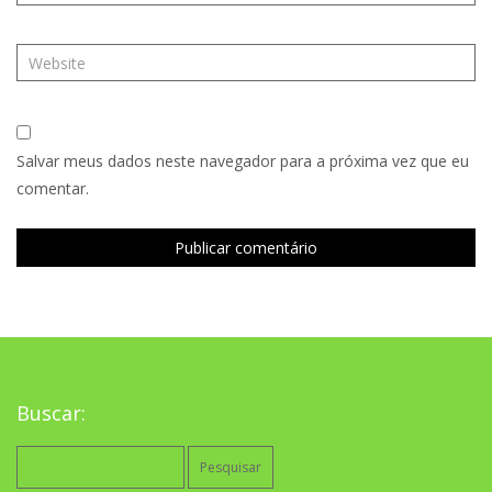
Salvar meus dados neste navegador para a próxima vez que eu
comentar.
Buscar:
Pesquisar
por: