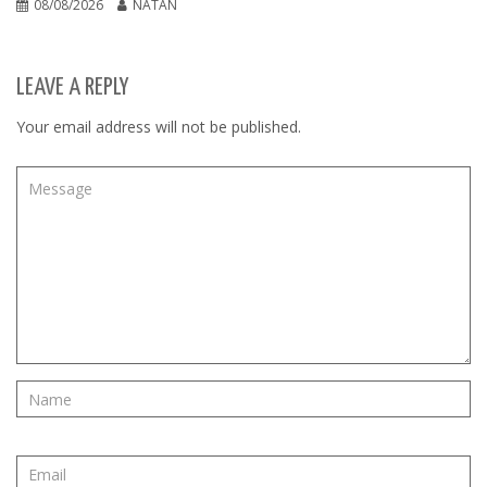
08/08/2026
NATAN
LEAVE A REPLY
Your email address will not be published.