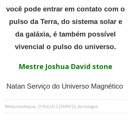
você pode entrar em contato com o
pulso da Terra, do sistema solar e
da galáxia, é também possível
vivencial o pulso do universo.
Mestre Joshua David stone
Natan Serviço do Universo Magnético
Melquisedeque
O PULSO CÓSMICO
tecnologia